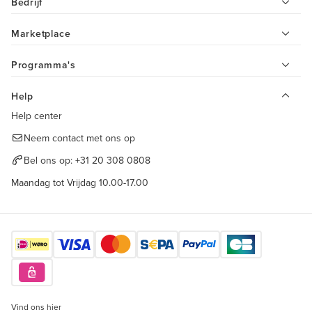
Bedrijf
Marketplace
Programma's
Help
Help center
Neem contact met ons op
Bel ons op:
+31 20 308 0808
Maandag tot Vrijdag 10.00-17.00
Vind ons hier