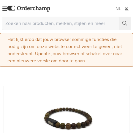
NL
Het lijkt erop dat jouw browser sommige functies die
nodig zijn om onze website correct weer te geven, niet
ondersteunt. Update jouw browser of schakel over naar
een nieuwere versie om door te gaan.