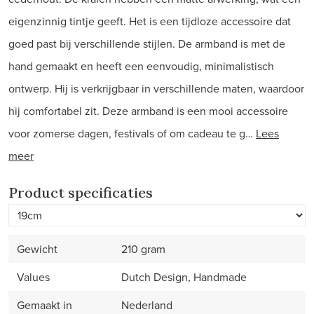
eigenzinnig tintje geeft. Het is een tijdloze accessoire dat
goed past bij verschillende stijlen. De armband is met de
hand gemaakt en heeft een eenvoudig, minimalistisch
ontwerp. Hij is verkrijgbaar in verschillende maten, waardoor
hij comfortabel zit. Deze armband is een mooi accessoire
voor zomerse dagen, festivals of om cadeau te g…
Lees
meer
Product specificaties
Gewicht
210 gram
Values
Dutch Design, Handmade
Gemaakt in
Nederland