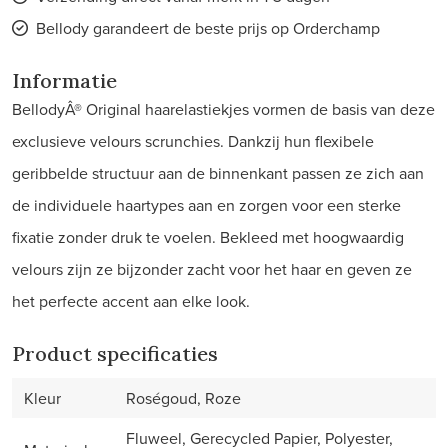
Bellody garandeert de beste prijs op Orderchamp
Informatie
BellodyÂ® Original haarelastiekjes vormen de basis van deze
exclusieve velours scrunchies. Dankzij hun flexibele
geribbelde structuur aan de binnenkant passen ze zich aan
de individuele haartypes aan en zorgen voor een sterke
fixatie zonder druk te voelen. Bekleed met hoogwaardig
velours zijn ze bijzonder zacht voor het haar en geven ze
het perfecte accent aan elke look.
Product specificaties
Kleur
Roségoud, Roze
Fluweel, Gerecycled Papier, Polyester,