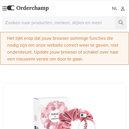
NL
Het lijkt erop dat jouw browser sommige functies die
nodig zijn om onze website correct weer te geven, niet
ondersteunt. Update jouw browser of schakel over naar
een nieuwere versie om door te gaan.