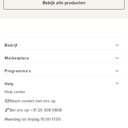
Bekijk alle producten
Bedrijf
Marketplace
Programma's
Help
Help center
Neem contact met ons op
Bel ons op:
+31 20 308 0808
Maandag tot Vrijdag 10.00-17.00