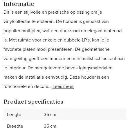
Informatie
Dit is een stijlvolle en praktische oplossing om je
vinylcollectie te etaleren. De houder is gemaakt van
populier multiplex, wat een duurzaam en elegant materiaal
is. Met ruimte voor enkele en dubbele LP's, kan je je
favoriete platen mooi presenteren. De geometrische
vormgeving geeft een modern en minimalistisch accent aan
je interieur. De meegeleverde bevestigingsmaterialen
maken de installatie eenvoudig. Deze houder is een
functionele en decora…
Lees meer
Product specificaties
Lengte
35 cm
Breedte
35 cm