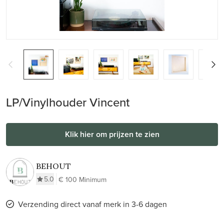
LP/Vinylhouder Vincent
Klik hier om prijzen te zien
BEHOUT
5.0
€ 100 Minimum
Verzending direct vanaf merk in 3-6 dagen