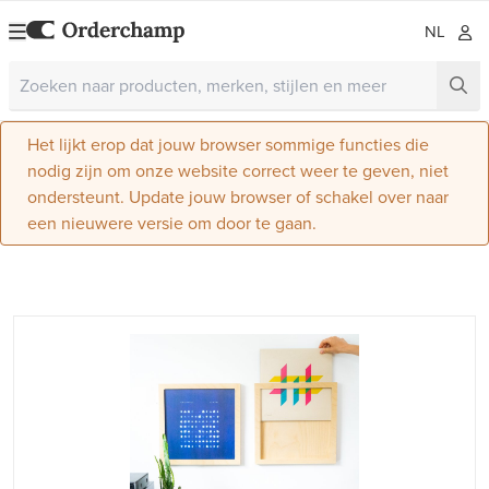
NL
Het lijkt erop dat jouw browser sommige functies die
nodig zijn om onze website correct weer te geven, niet
ondersteunt. Update jouw browser of schakel over naar
een nieuwere versie om door te gaan.