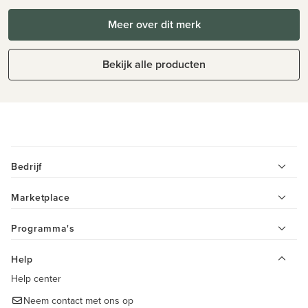
Meer over dit merk
Bekijk alle producten
Bedrijf
Marketplace
Programma's
Help
Help center
Neem contact met ons op