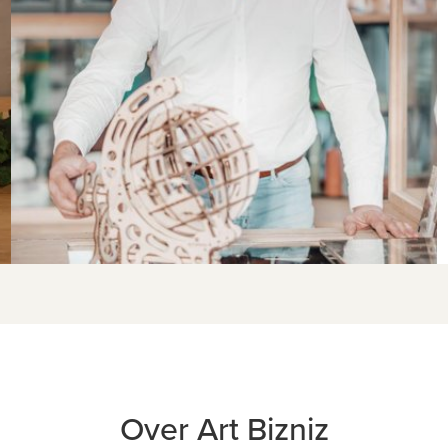
Over Art Bizniz