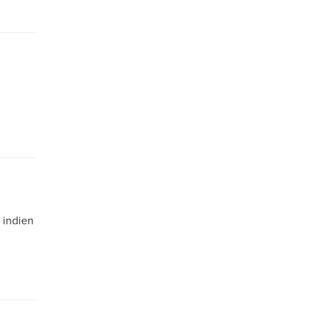
 indien