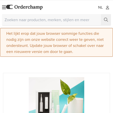
NL
Het lijkt erop dat jouw browser sommige functies die
nodig zijn om onze website correct weer te geven, niet
ondersteunt. Update jouw browser of schakel over naar
een nieuwere versie om door te gaan.