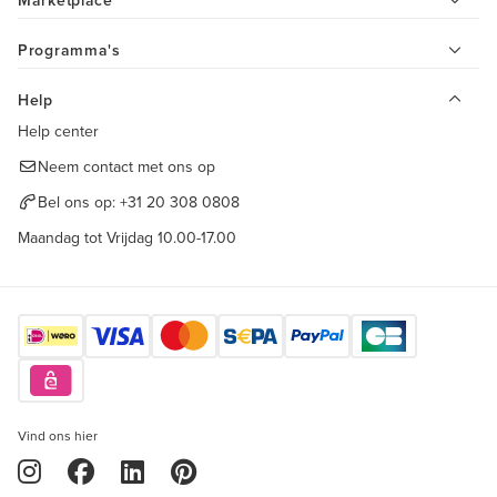
Marketplace
Programma's
Help
Help center
Neem contact met ons op
Bel ons op:
+31 20 308 0808
Maandag tot Vrijdag 10.00-17.00
Vind ons hier