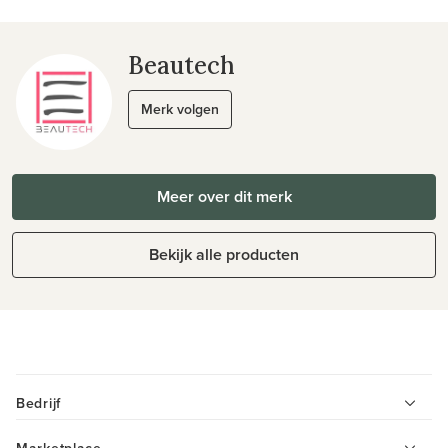
Beautech
Merk volgen
Meer over dit merk
Bekijk alle producten
Bedrijf