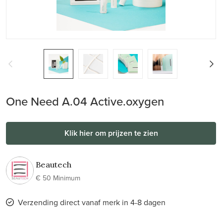
One Need A.04 Active.oxygen
Klik hier om prijzen te zien
Beautech
€ 50 Minimum
Verzending direct vanaf merk in 4-8 dagen