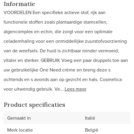
Informatie
VOORDELEN Een specifieke actieve stof, rijk aan
functionele stoffen zoals plantaardige stamcellen,
algencomplex en echin, die zorgt voor een optimale
celademhaling voor een onmiddellijke zuurstofvoorziening
van de weefsels. De huid is zichtbaar minder vermoeid,
vitaler en sterker. GEBRUIK Voeg een paar druppels toe aan
uw gebruikelijke One Need crème en breng deze s
ochtends en s avonds aan op gezicht en hals. Cosmetica
voor uitwendig gebruik. Ve…
Lees meer
Product specificaties
Gemaakt in
Italië
Merk locatie
België