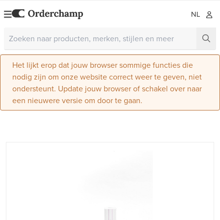
NL
Het lijkt erop dat jouw browser sommige functies die
nodig zijn om onze website correct weer te geven, niet
ondersteunt. Update jouw browser of schakel over naar
een nieuwere versie om door te gaan.