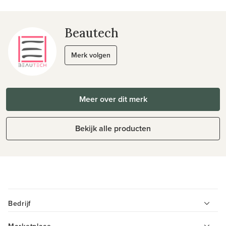
Beautech
Merk volgen
Meer over dit merk
Bekijk alle producten
Bedrijf