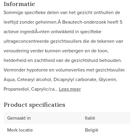
Informatie
Sommige specifieke delen van het gezicht onthullen de
leeftijd zonder geheimen.Â Beautech-onderzoek heeft 5
actieve ingrediÃ«nten ontwikkeld in specifieke
ultrageconcentreerde gezichtsvullers die de tekenen van
veroudering verder kunnen verbergen en de toon,
helderheid en zachtheid van de gezichtshuid behouden.
Verminder hypotonie en volumeverlies met gezichtsvuller.
Aqua, Cetearyl alcohol, Dicaprylyl carbonate, Glycerin,
Propanediol, Caprylic/ca…
Lees meer
Product specificaties
Gemaakt in
Italië
Merk locatie
België