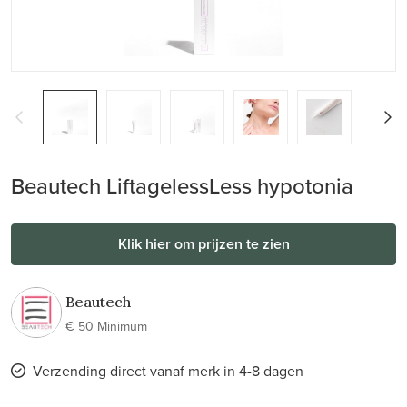
Beautech LiftagelessLess hypotonia
Klik hier om prijzen te zien
Beautech
€ 50 Minimum
Verzending direct vanaf merk in 4-8 dagen