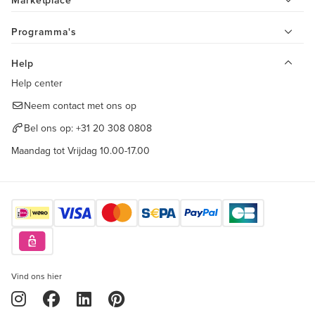
Marketplace
Programma's
Help
Help center
Neem contact met ons op
Bel ons op:
+31 20 308 0808
Maandag tot Vrijdag 10.00-17.00
Vind ons hier