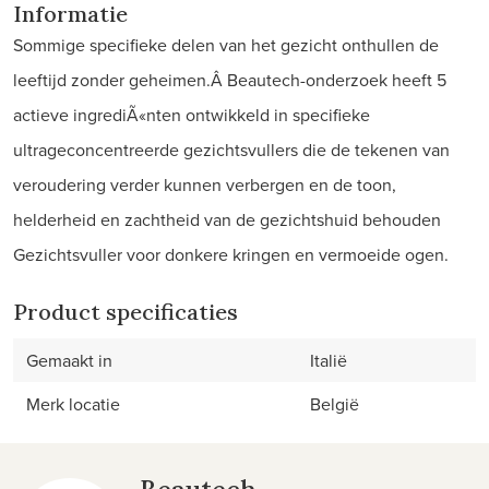
Informatie
Sommige specifieke delen van het gezicht onthullen de
leeftijd zonder geheimen.Â Beautech-onderzoek heeft 5
actieve ingrediÃ«nten ontwikkeld in specifieke
ultrageconcentreerde gezichtsvullers die de tekenen van
veroudering verder kunnen verbergen en de toon,
helderheid en zachtheid van de gezichtshuid behouden
Gezichtsvuller voor donkere kringen en vermoeide ogen.
Product specificaties
Gemaakt in
Italië
Merk locatie
België