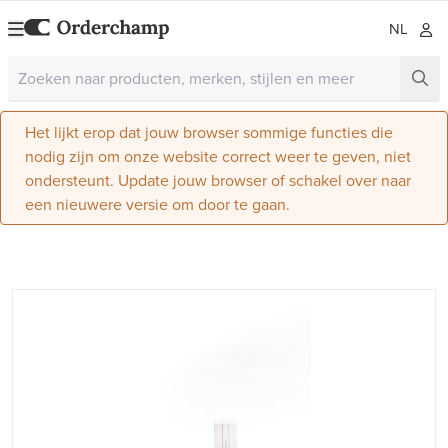
NL
Het lijkt erop dat jouw browser sommige functies die
nodig zijn om onze website correct weer te geven, niet
ondersteunt. Update jouw browser of schakel over naar
een nieuwere versie om door te gaan.