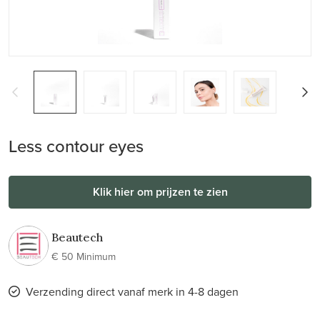
Less contour eyes
Klik hier om prijzen te zien
Beautech
€ 50 Minimum
Verzending direct vanaf merk in 4-8 dagen