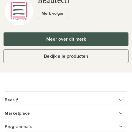
Beautech
Merk volgen
Meer over dit merk
Bekijk alle producten
Bedrijf
Marketplace
Programma's