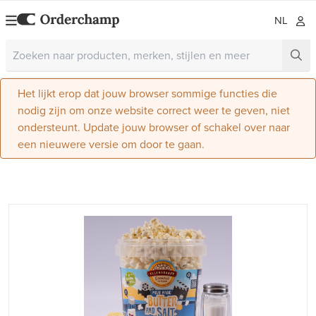
NL
Het lijkt erop dat jouw browser sommige functies die
nodig zijn om onze website correct weer te geven, niet
ondersteunt. Update jouw browser of schakel over naar
een nieuwere versie om door te gaan.