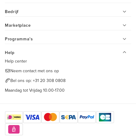
Bedrijf
Marketplace
Programma's
Help
Help center
Neem contact met ons op
Bel ons op:
+31 20 308 0808
Maandag tot Vrijdag 10.00-17.00