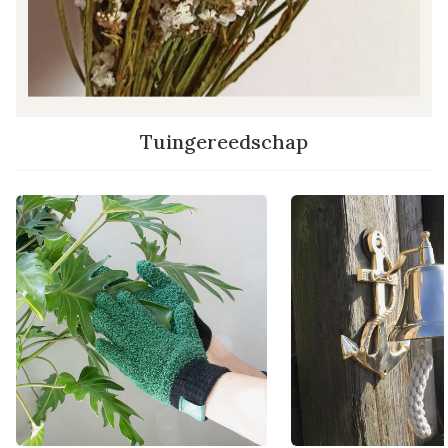
Tuingereedschap