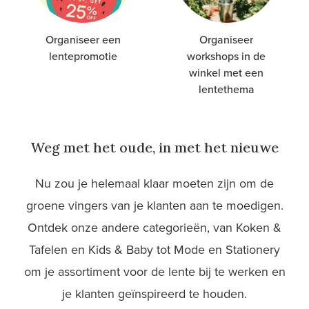
Organiseer een
Organiseer
lentepromotie
workshops in de
winkel met een
lentethema
Weg met het oude, in met het nieuwe
Nu zou je helemaal klaar moeten zijn om de
groene vingers van je klanten aan te moedigen.
Ontdek onze andere categorieën, van Koken &
Tafelen en Kids & Baby tot Mode en Stationery
om je assortiment voor de lente bij te werken en
je klanten geïnspireerd te houden.