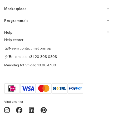
Marketplace
Programma's
Help
Help center
Neem contact met ons op
Bel ons op:
+31 20 308 0808
Maandag tot Vrijdag 10.00-17.00
Vind ons hier