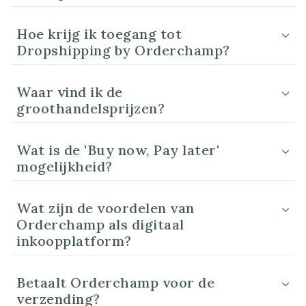
Hoe krijg ik toegang tot
Dropshipping by Orderchamp?
Waar vind ik de
groothandelsprijzen?
Wat is de 'Buy now, Pay later'
mogelijkheid?
Wat zijn de voordelen van
Orderchamp als digitaal
inkoopplatform?
Betaalt Orderchamp voor de
verzending?