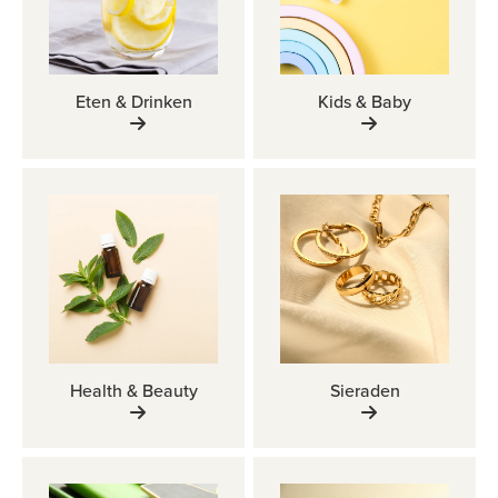
Eten & Drinken
Kids & Baby
Health & Beauty
Sieraden