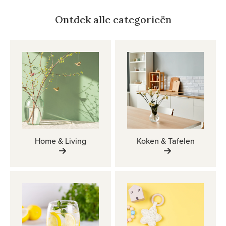
Ontdek alle categorieën
Home & Living
Koken & Tafelen