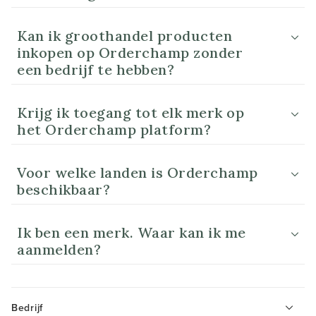
Kan ik groothandel producten
inkopen op Orderchamp zonder
een bedrijf te hebben?
Krijg ik toegang tot elk merk op
het Orderchamp platform?
Voor welke landen is Orderchamp
beschikbaar?
Ik ben een merk. Waar kan ik me
aanmelden?
Bedrijf