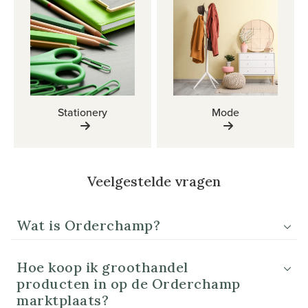
Stationery
Mode
Veelgestelde vragen
Wat is Orderchamp?
Hoe koop ik groothandel
producten in op de Orderchamp
marktplaats?