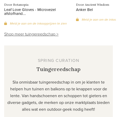
Door Botanopia
Door Ancient Wisdom
Leaf Love Gloves - Microvezel
Anker Bel
afstofhand...
Meld je aan om de inkoop
Meld je aan om de inkoopprijzen te zien
Shop meer tuingereedschap >
SPRING CURATION
Tuingereedschap
Sla onmisbaar tuingereedschap in om je klanten te
helpen hun tuinen en balkons op te knappen voor de
lente. Van handschoenen en schoppen tot gieters en
diverse gadgets, de merken op onze marktplaats bieden
alles wat een outdoor-geek nodig heeft!