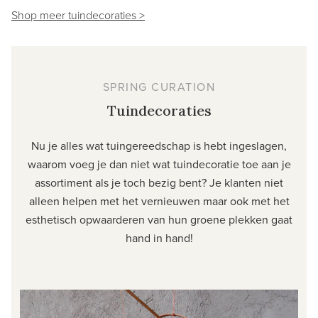
Shop meer tuindecoraties >
SPRING CURATION
Tuindecoraties
Nu je alles wat tuingereedschap is hebt ingeslagen,
waarom voeg je dan niet wat tuindecoratie toe aan je
assortiment als je toch bezig bent? Je klanten niet
alleen helpen met het vernieuwen maar ook met het
esthetisch opwaarderen van hun groene plekken gaat
hand in hand!