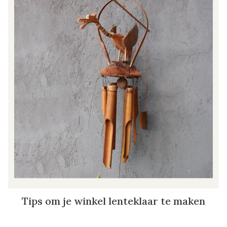
Tips om je winkel lenteklaar te maken