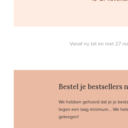
Vanaf nu tot en met 27 n
Bestel je bestsellers 
We hebben gehoord dat je je bestse
tegen een laag minimum... We heb
gekregen!