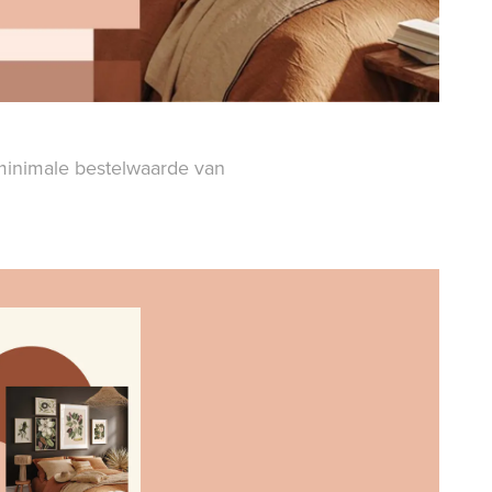
minimale bestelwaarde van