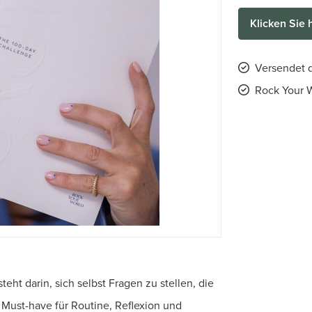
Klicken Sie 
Versendet d
Rock Your W
eht darin, sich selbst Fragen zu stellen, die
 Must-have für Routine, Reflexion und