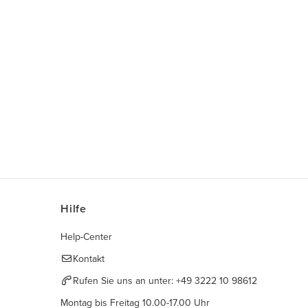
Hilfe
Help-Center
Kontakt
Rufen Sie uns an unter:
+49 3222 10 98612
Montag bis Freitag 10.00-17.00 Uhr