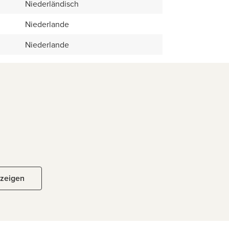
Niederländisch
Niederlande
Niederlande
nzeigen