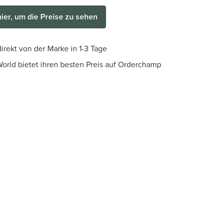
hier, um die Preise zu sehen
irekt von der Marke in 1-3 Tage
orld bietet ihren besten Preis auf Orderchamp