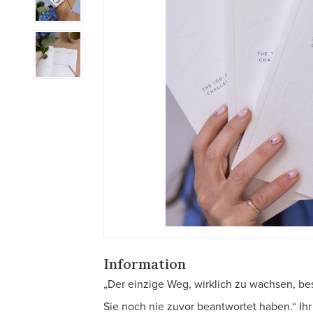
Information
„Der einzige Weg, wirklich zu wachsen, best
Sie noch nie zuvor beantwortet haben.“ Ihr