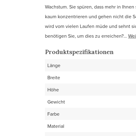
Wachstum. Sie spüren, dass mehr in Ihnen st
kaum konzentrieren und gehen nicht die S
wird vom vielen Laufen müde und sehnt s
benötigen Sie, um dies zu erreichen?…
Wei
Produktspezifikationen
Länge
Breite
Höhe
Gewicht
Farbe
Material