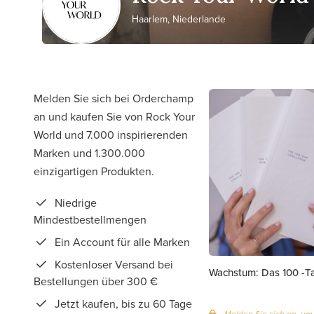
Haarlem, Niederlande
Melden Sie sich bei Orderchamp
an und kaufen Sie von Rock Your
World und 7.000 inspirierenden
Marken und 1.300.000
einzigartigen Produkten.
Niedrige
Mindestbestellmengen
Ein Account für alle Marken
Kostenloser Versand bei
Wachstum: Das 100 -Ta
Bestellungen über 300 €
Jetzt kaufen, bis zu 60 Tage
Melden Sie sich an, um