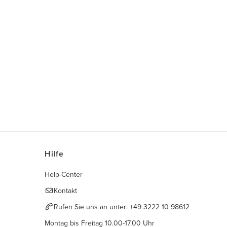
Hilfe
Help-Center
Kontakt
Rufen Sie uns an unter:
+49 3222 10 98612
Montag bis Freitag 10.00-17.00 Uhr