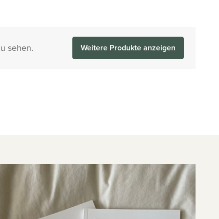
zu sehen.
Weitere Produkte anzeigen