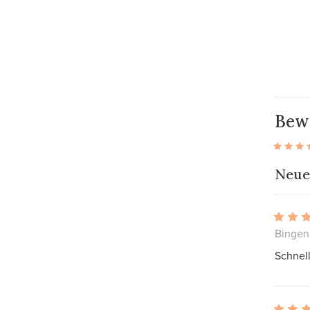
Bew
Neue
Bingen
Schnell