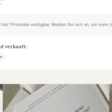
en
 hat 1 Produkte verfügbar. Melden Sie sich an, um mehr 
d verkauft:
er