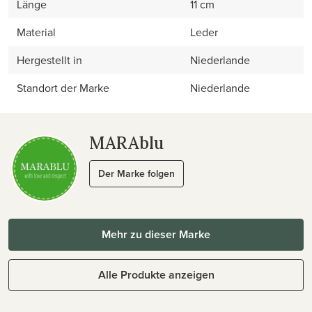
Länge
11 cm
Material
Leder
Hergestellt in
Niederlande
Standort der Marke
Niederlande
MARAblu
Der Marke folgen
Mehr zu dieser Marke
Alle Produkte anzeigen