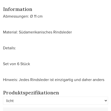
Information
Abmessungen: Ø 11 cm
Material: Südamerikanisches Rindsleder
Details:
Set von 6 Stück
Hinweis: Jedes Rindsleder ist einzigartig und daher anders
Produktspezifikationen