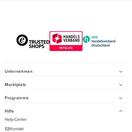
Unternehmen
Marktplatz
Programme
Hilfe
Help-Center
Kontakt