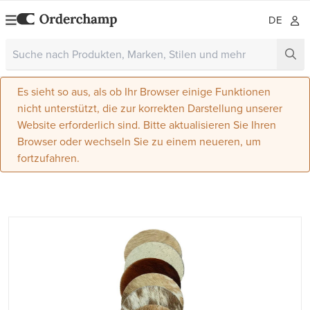
DE
Es sieht so aus, als ob Ihr Browser einige Funktionen
nicht unterstützt, die zur korrekten Darstellung unserer
Website erforderlich sind. Bitte aktualisieren Sie Ihren
Browser oder wechseln Sie zu einem neueren, um
fortzufahren.