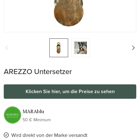
AREZZO Untersetzer
Klicken Sie hier, um die Preise zu sehen
MARAblu
50 € Minimum
Wird direkt von der Marke versandt