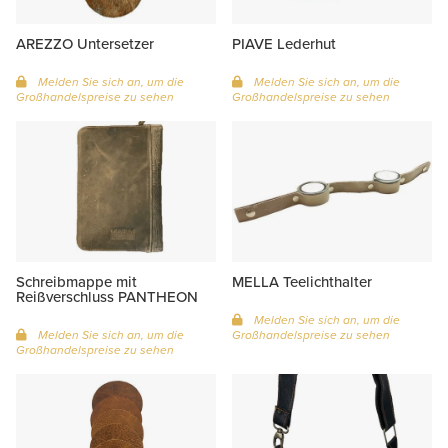
AREZZO Untersetzer
PIAVE Lederhut
Melden Sie sich an, um die
Melden Sie sich an, um die
Großhandelspreise zu sehen
Großhandelspreise zu sehen
Schreibmappe mit
MELLA Teelichthalter
Reißverschluss PANTHEON
Melden Sie sich an, um die
Melden Sie sich an, um die
Großhandelspreise zu sehen
Großhandelspreise zu sehen