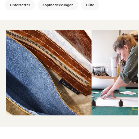
Untersetzer
Kopfbedeckungen
Hüte