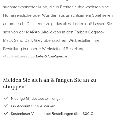
südamerikanischer Kühe, die in Freiheit aufgewachsen sind.
Hornissenstiche oder Wunden aus unachtsamem Spiel heilen
automatisch. Das Leder zeigt das alles. Leder lebt! Lassen Sie
sich von der MARAblu-Kollektion in den Farben Cognac-
Black-Sand-Dark Grey überraschen. Wir bestellen Ihre
Bestellung in unserer Werkstatt auf Bestellung.
Maschinenübersetzung
Siehe Originalsprache
Melden Sie sich an & fangen Sie an zu
shoppen!
Niedrige Mindestbestellmengen
Ein Account für alle Marken
Kostenloser Versand bei Bestellungen über 300 €