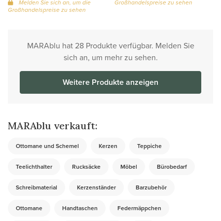
Melden Sie sich an, um die
Großhandelspreise zu sehen
Großhandelspreise zu sehen
MARAblu hat 28 Produkte verfügbar. Melden Sie
sich an, um mehr zu sehen.
Weitere Produkte anzeigen
MARAblu verkauft:
Ottomane und Schemel
Kerzen
Teppiche
Teelichthalter
Rucksäcke
Möbel
Bürobedarf
Schreibmaterial
Kerzenständer
Barzubehör
Ottomane
Handtaschen
Federmäppchen