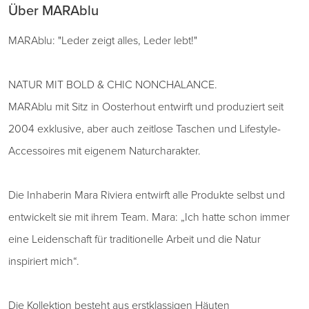
Über MARAblu
MARAblu: "Leder zeigt alles, Leder lebt!"
NATUR MIT BOLD & CHIC NONCHALANCE.
MARAblu mit Sitz in Oosterhout entwirft und produziert seit
2004 exklusive, aber auch zeitlose Taschen und Lifestyle-
Accessoires mit eigenem Naturcharakter.
Die Inhaberin Mara Riviera entwirft alle Produkte selbst und
entwickelt sie mit ihrem Team. Mara: „Ich hatte schon immer
eine Leidenschaft für traditionelle Arbeit und die Natur
inspiriert mich“.
Die Kollektion besteht aus erstklassigen Häuten