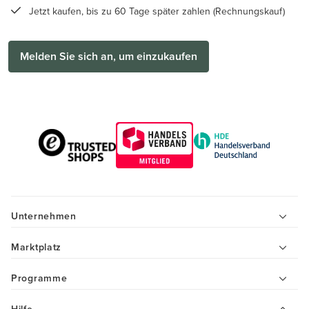
Jetzt kaufen, bis zu 60 Tage später zahlen (Rechnungskauf)
Melden Sie sich an, um einzukaufen
Unternehmen
Marktplatz
Programme