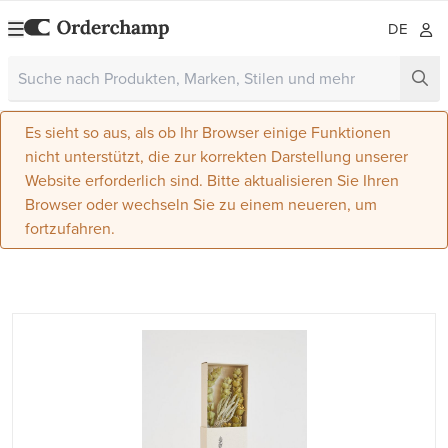
DE
Es sieht so aus, als ob Ihr Browser einige Funktionen
nicht unterstützt, die zur korrekten Darstellung unserer
Website erforderlich sind. Bitte aktualisieren Sie Ihren
Browser oder wechseln Sie zu einem neueren, um
fortzufahren.