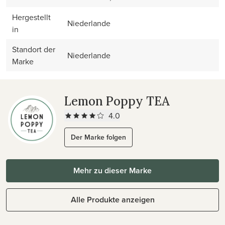
Hergestellt
Niederlande
in
Standort der
Niederlande
Marke
Lemon Poppy TEA
4.0
Der Marke folgen
Mehr zu dieser Marke
Alle Produkte anzeigen