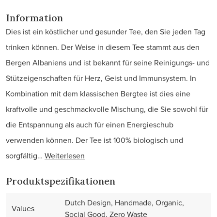
Information
Dies ist ein köstlicher und gesunder Tee, den Sie jeden Tag
trinken können. Der Weise in diesem Tee stammt aus den
Bergen Albaniens und ist bekannt für seine Reinigungs- und
Stützeigenschaften für Herz, Geist und Immunsystem. In
Kombination mit dem klassischen Bergtee ist dies eine
kraftvolle und geschmackvolle Mischung, die Sie sowohl für
die Entspannung als auch für einen Energieschub
verwenden können. Der Tee ist 100% biologisch und
sorgfältig…
Weiterlesen
Produktspezifikationen
Dutch Design, Handmade, Organic,
Values
Social Good, Zero Waste