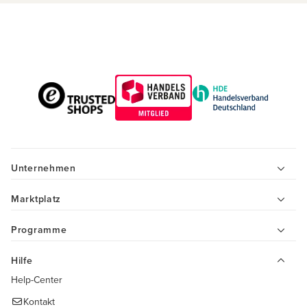
Unternehmen
Marktplatz
Programme
Hilfe
Help-Center
Kontakt