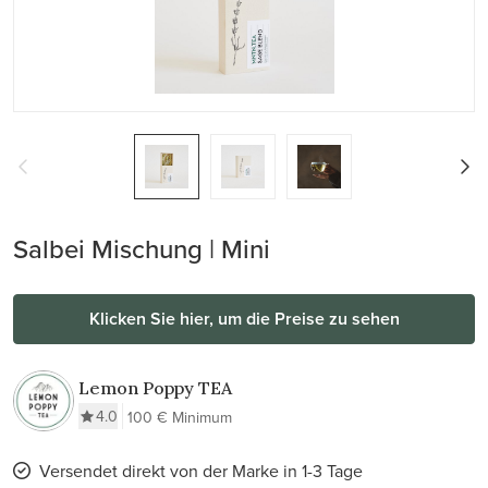
Salbei Mischung | Mini
Klicken Sie hier, um die Preise zu sehen
Lemon Poppy TEA
4.0
100 € Minimum
Versendet direkt von der Marke in 1-3 Tage