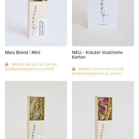
Mary Blend | Mini
NEU - Kräuter illustrierte
Karten
Melden Sie sich an, um die
Großhandelspreise zu sehen
Melden Sie sich an, um die
Großhandelspreise zu sehen