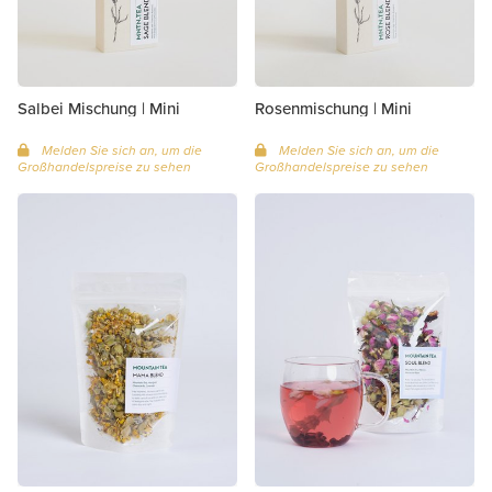
Salbei Mischung | Mini
Rosenmischung | Mini
Melden Sie sich an, um die
Melden Sie sich an, um die
Großhandelspreise zu sehen
Großhandelspreise zu sehen