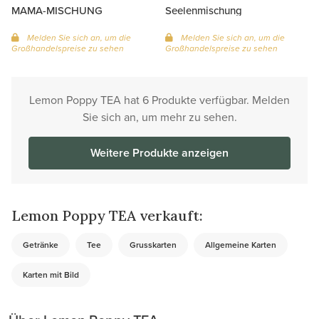
MAMA-MISCHUNG
Seelenmischung
Melden Sie sich an, um die
Melden Sie sich an, um die
Großhandelspreise zu sehen
Großhandelspreise zu sehen
Lemon Poppy TEA hat 6 Produkte verfügbar. Melden
Sie sich an, um mehr zu sehen.
Weitere Produkte anzeigen
Lemon Poppy TEA verkauft:
Getränke
Tee
Grusskarten
Allgemeine Karten
Karten mit Bild