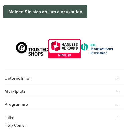
Melden Sie sich an, um einzukaufen
Unternehmen
Marktplatz
Programme
Hilfe
Help-Center