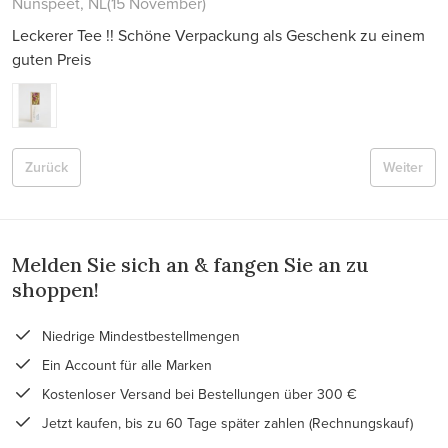
Nunspeet, NL
(15 November)
Leckerer Tee !! Schöne Verpackung als Geschenk zu einem
guten Preis
Zurück
Weiter
Melden Sie sich an & fangen Sie an zu
shoppen!
Niedrige Mindestbestellmengen
Ein Account für alle Marken
Kostenloser Versand bei Bestellungen über 300 €
Jetzt kaufen, bis zu 60 Tage später zahlen (Rechnungskauf)