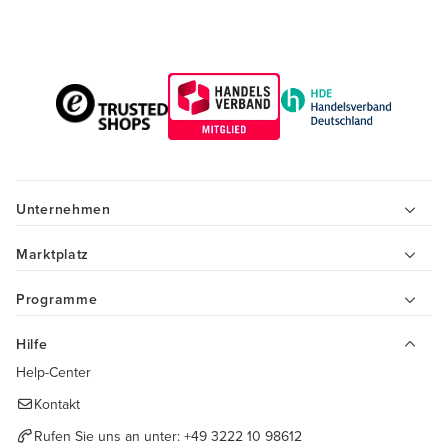
Unternehmen
Marktplatz
Programme
Hilfe
Help-Center
Kontakt
Rufen Sie uns an unter:
+49 3222 10 98612