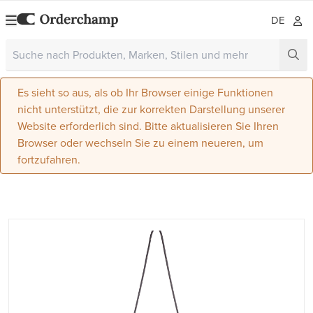
DE
Es sieht so aus, als ob Ihr Browser einige Funktionen
nicht unterstützt, die zur korrekten Darstellung unserer
Website erforderlich sind. Bitte aktualisieren Sie Ihren
Browser oder wechseln Sie zu einem neueren, um
fortzufahren.