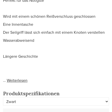
Perfekt für das Nötigste
Wird mit einem schönen Reißverschluss geschlossen
Eine Innentasche
Der Seilgriff lässt sich einfach mit einem Knoten verstellen
Wasserabweisend
Längere Geschichte
…
Weiterlesen
Produktspezifikationen