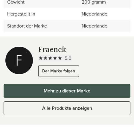
Gewicht
200 gramm
Hergestellt in
Niederlande
Standort der Marke
Niederlande
Fraenck
5.0
Der Marke folgen
Mehr zu dieser Marke
Alle Produkte anzeigen