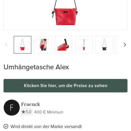
Umhängetasche Alex
Klicken Sie hier, um die Preise zu sehen
Fraenck
5.0
400 € Minimum
Wird direkt von der Marke versandt