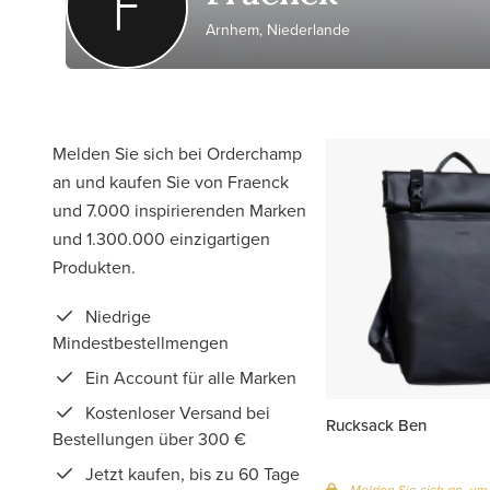
Arnhem, Niederlande
Melden Sie sich bei Orderchamp
an und kaufen Sie von Fraenck
und 7.000 inspirierenden Marken
und 1.300.000 einzigartigen
Produkten.
Niedrige
Mindestbestellmengen
Ein Account für alle Marken
Kostenloser Versand bei
Rucksack Ben
Bestellungen über 300 €
Jetzt kaufen, bis zu 60 Tage
Melden Sie sich an, um