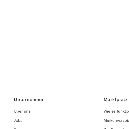
Unternehmen
Marktplatz
Über uns
Wie es funktio
Jobs
Markenverzei