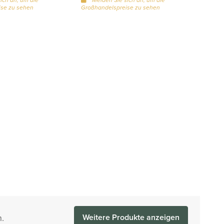
se zu sehen
Großhandelspreise zu sehen
.
Weitere Produkte anzeigen