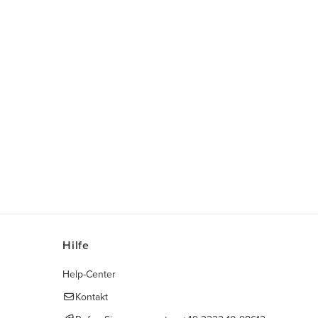
Hilfe
Help-Center
Kontakt