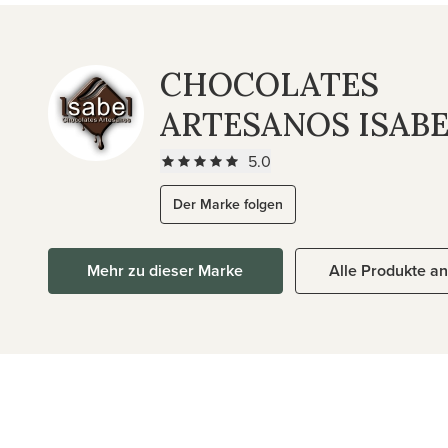
CHOCOLATES
ARTESANOS ISAB
5.0
Der Marke folgen
Mehr zu dieser Marke
Alle Produkte a