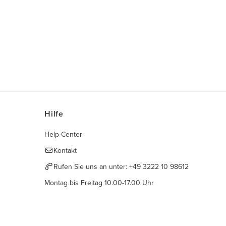
Hilfe
Help-Center
Kontakt
Rufen Sie uns an unter:
+49 3222 10 98612
Montag bis Freitag 10.00-17.00 Uhr