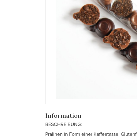
Information
BESCHREIBUNG:
Pralinen in Form einer Kaffeetasse. Glutenfr