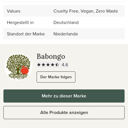
Values
Cruelty Free, Vegan, Zero Waste
Hergestellt in
Deutschland
Standort der Marke
Niederlande
Babongo
4.6
Der Marke folgen
Mehr zu dieser Marke
Alle Produkte anzeigen