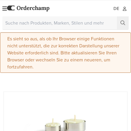
DE
Es sieht so aus, als ob Ihr Browser einige Funktionen
nicht unterstützt, die zur korrekten Darstellung unserer
Website erforderlich sind. Bitte aktualisieren Sie Ihren
Browser oder wechseln Sie zu einem neueren, um
fortzufahren.