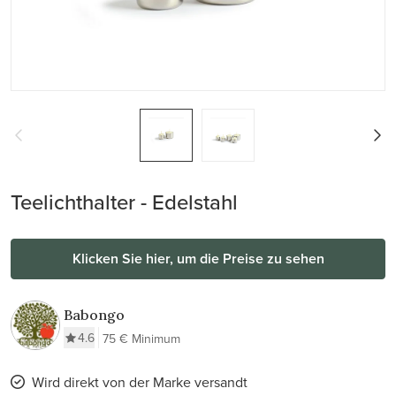
Teelichthalter - Edelstahl
Klicken Sie hier, um die Preise zu sehen
Babongo
4.6
75 € Minimum
Wird direkt von der Marke versandt