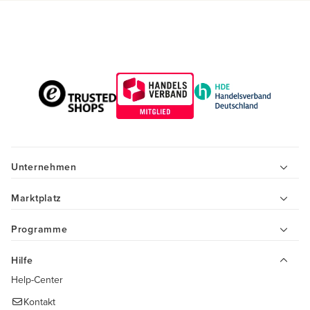
Unternehmen
Marktplatz
Programme
Hilfe
Help-Center
Kontakt