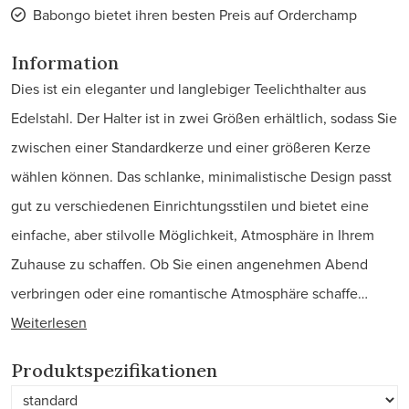
Babongo bietet ihren besten Preis auf Orderchamp
Information
Dies ist ein eleganter und langlebiger Teelichthalter aus
Edelstahl. Der Halter ist in zwei Größen erhältlich, sodass Sie
zwischen einer Standardkerze und einer größeren Kerze
wählen können. Das schlanke, minimalistische Design passt
gut zu verschiedenen Einrichtungsstilen und bietet eine
einfache, aber stilvolle Möglichkeit, Atmosphäre in Ihrem
Zuhause zu schaffen. Ob Sie einen angenehmen Abend
verbringen oder eine romantische Atmosphäre schaffe…
Weiterlesen
Produktspezifikationen