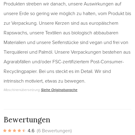
Produkten streben wir danach, unsere Auswirkungen auf
unsere Erde so gering wie möglich zu halten, vom Produkt bis
zur Verpackung. Unsere Kerzen sind aus europäischem
Rapswachs, unsere Textilien aus biologisch abbaubaren
Materialien und unsere Seifenstücke sind vegan und frei von
Tierquälerei und Palmöl. Unsere Verpackungen bestehen aus
Agrarabfällen und/oder FSC-zertifiziertem Post-Consumer-
Recyclingpapier. Bei uns steckt es im Detail. Wir sind
intrinsisch motiviert, etwas zu bewegen.
Maschinenübersetzung
Siehe Originalsprache
Bewertungen
4.6
(6 Bewertungen)