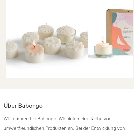
Über Babongo
Willkommen bei Babongo. Wir bieten eine Reihe von
umweltfreundlichen Produkten an. Bei der Entwicklung von