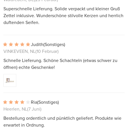
Superschnelle Lieferung. Solide verpackt und kleiner Gruß
Zettel inklusive. Wunderschöne stilvolle Kerzen und herrlich
duftenden Seifen.
Judith
(Sonstiges)
VINKEVEEN, NL
(10 Februar)
Schnelle Lieferung. Schöne Schachteln (etwas schwer zu
öffnen) echte Geschenke!
Ria
(Sonstiges)
Heerlen, NL
(7 Juni)
Bestellung ordentlich und pünktlich geliefert. Produkte wie
erwartet in Ordnung.