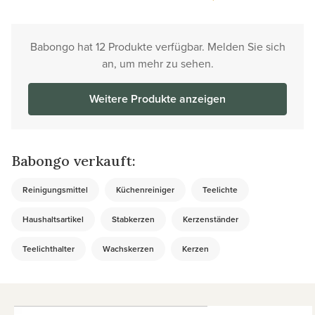
Babongo hat 12 Produkte verfügbar. Melden Sie sich
an, um mehr zu sehen.
Weitere Produkte anzeigen
Babongo verkauft:
Reinigungsmittel
Küchenreiniger
Teelichte
Haushaltsartikel
Stabkerzen
Kerzenständer
Teelichthalter
Wachskerzen
Kerzen