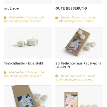
mit Liebe
GUTE BESSERUNG
Melden Sie sich an, um die
Melden Sie sich an, um die
Großhandelspreise zu sehen
Großhandelspreise zu sehen
Teelichthalter - Edelstahl
25 Teelichter aus Rapswachs
BLUMEN
Melden Sie sich an, um die
Großhandelspreise zu sehen
Melden Sie sich an, um die
Großhandelspreise zu sehen