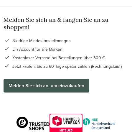
Melden Sie sich an & fangen Sie an zu
shoppen!
Niedrige Mindestbestellmengen
Ein Account für alle Marken
Kostenloser Versand bei Bestellungen über 300 €
Jetzt kaufen, bis zu 60 Tage später zahlen (Rechnungskauf)
Melden Sie sich an, um einzukaufen