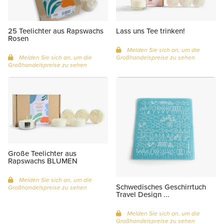
25 Teelichter aus Rapswachs
Lass uns Tee trinken!
Rosen
Melden Sie sich an, um die
Melden Sie sich an, um die
Großhandelspreise zu sehen
Großhandelspreise zu sehen
Große Teelichter aus
Rapswachs BLUMEN
Melden Sie sich an, um die
Schwedisches Geschirrtuch
Großhandelspreise zu sehen
Travel Design ...
Melden Sie sich an, um die
Großhandelspreise zu sehen