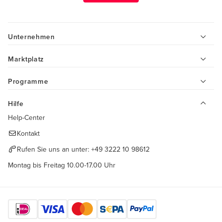
Unternehmen
Marktplatz
Programme
Hilfe
Help-Center
Kontakt
Rufen Sie uns an unter:
+49 3222 10 98612
Montag bis Freitag 10.00-17.00 Uhr