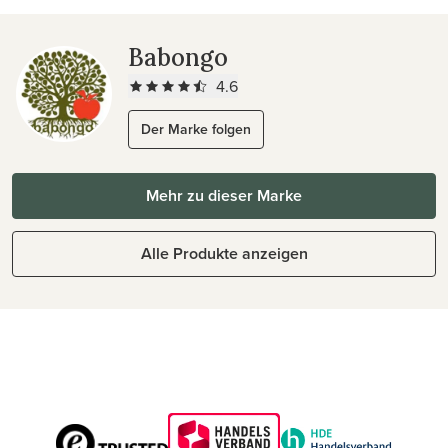
Babongo
4.6
Der Marke folgen
Mehr zu dieser Marke
Alle Produkte anzeigen