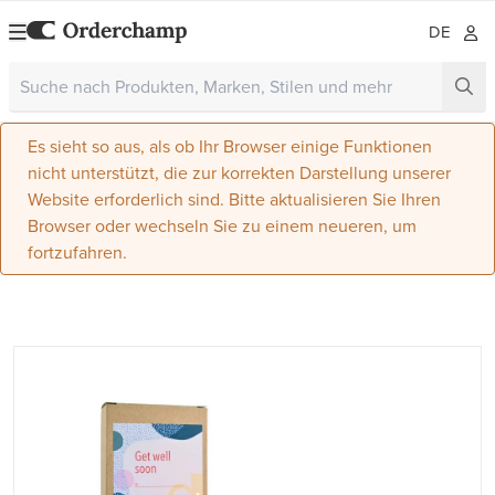
DE
Es sieht so aus, als ob Ihr Browser einige Funktionen
nicht unterstützt, die zur korrekten Darstellung unserer
Website erforderlich sind. Bitte aktualisieren Sie Ihren
Browser oder wechseln Sie zu einem neueren, um
fortzufahren.