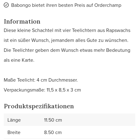
Babongo bietet ihren besten Preis auf Orderchamp
Information
Diese kleine Schachtel mit vier Teelichtern aus Rapswachs
ist ein süßer Wunsch, jemandem alles Gute zu wünschen.
Die Teelichter geben dem Wunsch etwas mehr Bedeutung
als eine Karte.
Maße Teelicht: 4 cm Durchmesser.
Verpackungsmaße: 11,5 x 8,5 x 3 cm
Produktspezifikationen
Länge
11.50 cm
Breite
8.50 cm