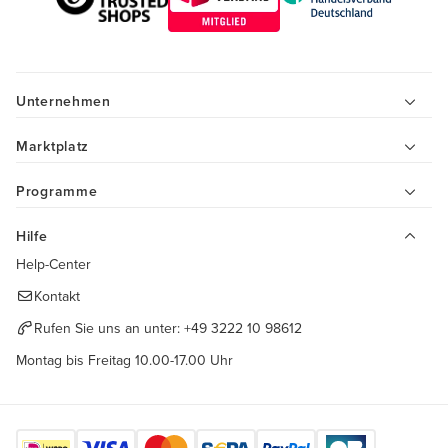
Unternehmen
Marktplatz
Programme
Hilfe
Help-Center
Kontakt
Rufen Sie uns an unter:
+49 3222 10 98612
Montag bis Freitag 10.00-17.00 Uhr