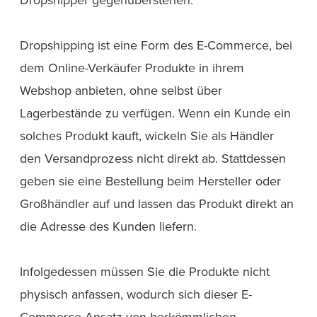
Dropshipping ist eine Form des E-Commerce, bei
dem Online-Verkäufer Produkte in ihrem
Webshop anbieten, ohne selbst über
Lagerbestände zu verfügen. Wenn ein Kunde ein
solches Produkt kauft, wickeln Sie als Händler
den Versandprozess nicht direkt ab. Stattdessen
geben sie eine Bestellung beim Hersteller oder
Großhändler auf und lassen das Produkt direkt an
die Adresse des Kunden liefern.
Infolgedessen müssen Sie die Produkte nicht
physisch anfassen, wodurch sich dieser E-
Commerce-Ansatz von herkömmlichen