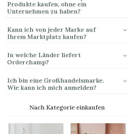
Produkte kaufen, ohne ein
Unternehmen zu haben?
Kann ich von jeder Marke auf
Ihrem Marktplatz kaufen?
In welche Länder liefert
Orderchamp?
Ich bin eine Großhandelsmarke.
Wie kann ich mich anmelden?
Nach Kategorie einkaufen