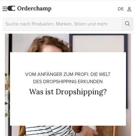
DE
VOM ANFÄNGER ZUM PROFI: DIE WELT
DES DROPSHIPPING ERKUNDEN
Was ist Dropshipping?