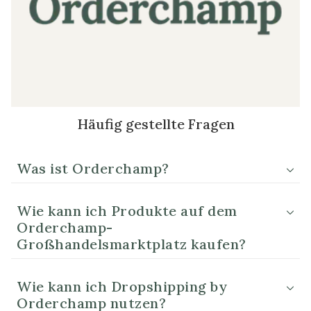
Häufig gestellte Fragen
Was ist Orderchamp?
Wie kann ich Produkte auf dem
Orderchamp-
Großhandelsmarktplatz kaufen?
Wie kann ich Dropshipping by
Orderchamp nutzen?