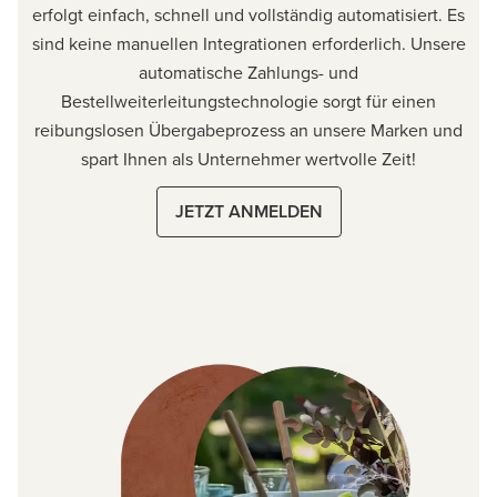
erfolgt einfach, schnell und vollständig automatisiert. Es
sind keine manuellen Integrationen erforderlich. Unsere
automatische Zahlungs- und
Bestellweiterleitungstechnologie sorgt für einen
reibungslosen Übergabeprozess an unsere Marken und
spart Ihnen als Unternehmer wertvolle Zeit!
JETZT ANMELDEN