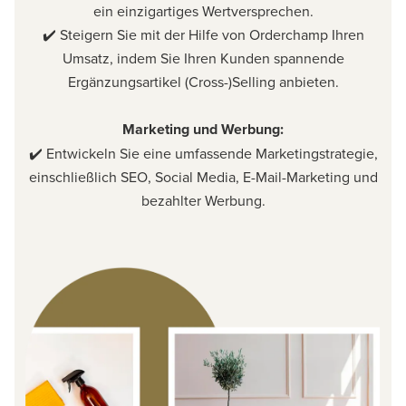
ein einzigartiges Wertversprechen.
✔️ Steigern Sie mit der Hilfe von Orderchamp Ihren
Umsatz, indem Sie Ihren Kunden spannende
Ergänzungsartikel (Cross-)Selling anbieten.
Marketing und Werbung:
✔️ Entwickeln Sie eine umfassende Marketingstrategie,
einschließlich SEO, Social Media, E-Mail-Marketing und
bezahlter Werbung.