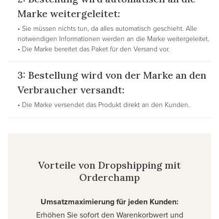
Marke weitergeleitet:
• Sie müssen nichts tun, da alles automatisch geschieht. Alle
notwendigen Informationen werden an die Marke weitergeleitet.
• Die Marke bereitet das Paket für den Versand vor.
3: Bestellung wird von der Marke an den
Verbraucher versandt:
• Die Marke versendet das Produkt direkt an den Kunden.
Vorteile von Dropshipping mit
Orderchamp
Umsatzmaximierung für jeden Kunden:
Erhöhen Sie sofort den Warenkorbwert und