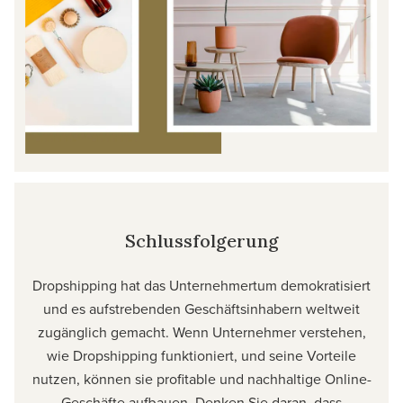
Schlussfolgerung
Dropshipping hat das Unternehmertum demokratisiert
und es aufstrebenden Geschäftsinhabern weltweit
zugänglich gemacht. Wenn Unternehmer verstehen,
wie Dropshipping funktioniert, und seine Vorteile
nutzen, können sie profitable und nachhaltige Online-
Geschäfte aufbauen. Denken Sie daran, dass