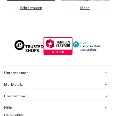
Schreibwaren
Mode
Unternehmen
Marktplatz
Programme
Hilfe
Help-Center