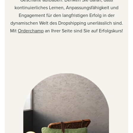
kontinuierliches Lernen, Anpassungsfähigkeit und
Engagement für den langfristigen Erfolg in der
dynamischen Welt des Dropshipping unerlässlich sind.
Mit
Orderchamp
an Ihrer Seite sind Sie auf Erfolgskurs!