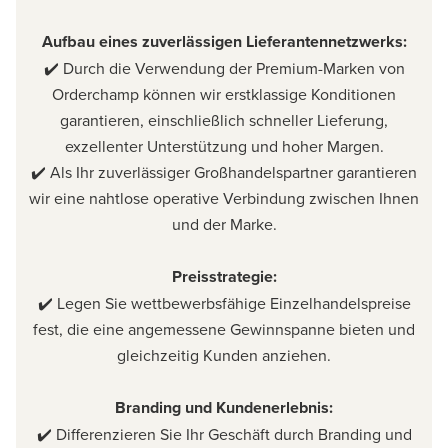
Aufbau eines zuverlässigen Lieferantennetzwerks:
✔️ Durch die Verwendung der Premium-Marken von
Orderchamp können wir erstklassige Konditionen
garantieren, einschließlich schneller Lieferung,
exzellenter Unterstützung und hoher Margen.
✔️ Als Ihr zuverlässiger Großhandelspartner garantieren
wir eine nahtlose operative Verbindung zwischen Ihnen
und der Marke.
Preisstrategie:
✔️ Legen Sie wettbewerbsfähige Einzelhandelspreise
fest, die eine angemessene Gewinnspanne bieten und
gleichzeitig Kunden anziehen.
Branding und Kundenerlebnis:
✔️ Differenzieren Sie Ihr Geschäft durch Branding und