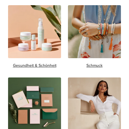
Gesundheit & Schönheit
Schmuck