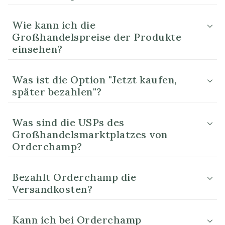
Wie kann ich die
Großhandelspreise der Produkte
einsehen?
Was ist die Option "Jetzt kaufen,
später bezahlen"?
Was sind die USPs des
Großhandelsmarktplatzes von
Orderchamp?
Bezahlt Orderchamp die
Versandkosten?
Kann ich bei Orderchamp