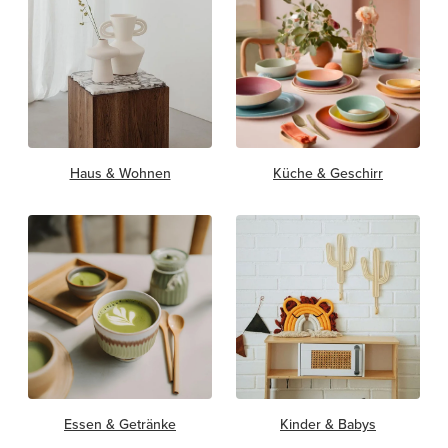
Haus & Wohnen
Küche & Geschirr
Essen & Getränke
Kinder & Babys