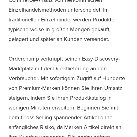
Einzelhandelsmethoden unterscheidet. Im
traditionellen Einzelhandel werden Produkte
typischerweise in großen Mengen gekauft,
gelagert und später an Kunden versendet.
Orderchamp
verknüpft seinen Easy-Discovery-
Marktplatz mit der Direktlieferung an den
Verbraucher. Mit sofortigem Zugriff auf Hunderte
von Premium-Marken können Sie Ihren Umsatz
steigern, indem Sie Ihren Produktkatalog in
wenigen Minuten erweitern. Beginnen Sie mit
dem Cross-Selling spannender Artikel ohne
anfängliches Risiko, da Marken Artikel direkt an
Ihre Kunden versenden. Die hochwertigen