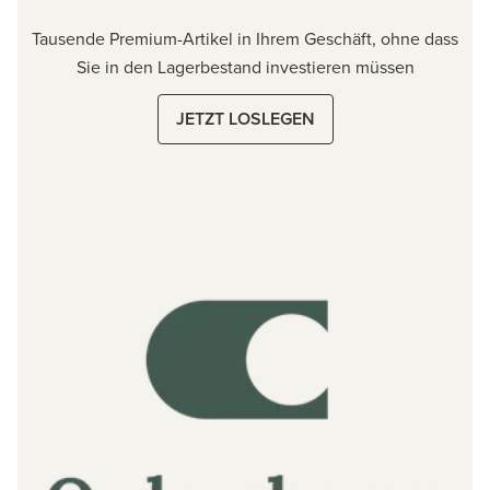
Tausende Premium-Artikel in Ihrem Geschäft, ohne dass
Sie in den Lagerbestand investieren müssen
JETZT LOSLEGEN