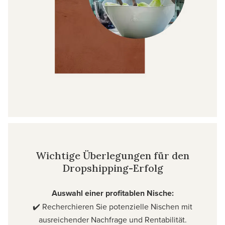
Wichtige Überlegungen für den
Dropshipping-Erfolg
Auswahl einer profitablen Nische:
✔️ Recherchieren Sie potenzielle Nischen mit
ausreichender Nachfrage und Rentabilität.