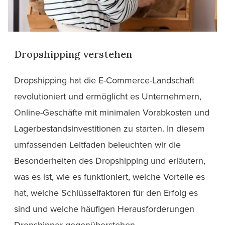
Dropshipping verstehen
Dropshipping hat die E-Commerce-Landschaft
revolutioniert und ermöglicht es Unternehmern,
Online-Geschäfte mit minimalen Vorabkosten und
Lagerbestandsinvestitionen zu starten. In diesem
umfassenden Leitfaden beleuchten wir die
Besonderheiten des Dropshipping und erläutern,
was es ist, wie es funktioniert, welche Vorteile es
hat, welche Schlüsselfaktoren für den Erfolg es
sind und welche häufigen Herausforderungen
Dropshipper gegenüberstehen.