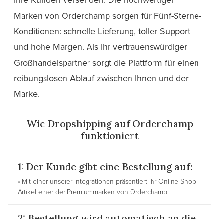
Marken von Orderchamp sorgen für Fünf-Sterne-
Konditionen: schnelle Lieferung, toller Support
und hohe Margen. Als Ihr vertrauenswürdiger
Großhandelspartner sorgt die Plattform für einen
reibungslosen Ablauf zwischen Ihnen und der
Marke.
Wie Dropshipping auf Orderchamp
funktioniert
1: Der Kunde gibt eine Bestellung auf:
• Mit einer unserer Integrationen präsentiert Ihr Online-Shop
Artikel einer der Premiummarken von Orderchamp.
2: Bestellung wird automatisch an die