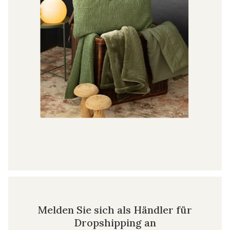
Melden Sie sich als Händler für
Dropshipping an