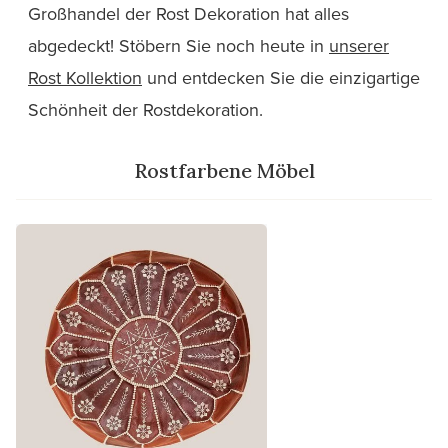
Großhandel der Rost Dekoration hat alles
abgedeckt! Stöbern Sie noch heute in
unserer
Rost Kollektion
und entdecken Sie die einzigartige
Schönheit der Rostdekoration.
Rostfarbene Möbel