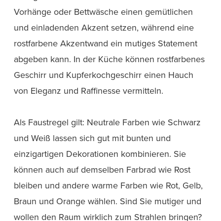
Vorhänge oder Bettwäsche einen gemütlichen
und einladenden Akzent setzen, während eine
rostfarbene Akzentwand ein mutiges Statement
abgeben kann. In der Küche können rostfarbenes
Geschirr und Kupferkochgeschirr einen Hauch
von Eleganz und Raffinesse vermitteln.
Als Faustregel gilt: Neutrale Farben wie Schwarz
und Weiß lassen sich gut mit bunten und
einzigartigen Dekorationen kombinieren. Sie
können auch auf demselben Farbrad wie Rost
bleiben und andere warme Farben wie Rot, Gelb,
Braun und Orange wählen. Sind Sie mutiger und
wollen den Raum wirklich zum Strahlen bringen?