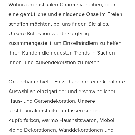
Wohnraum rustikalen Charme verleihen, oder
eine gemütliche und einladende Oase im Freien
schaffen möchten, bei uns finden Sie alles.
Unsere Kollektion wurde sorgfältig
zusammengestellt, um Einzelhändlern zu helfen,
ihren Kunden die neuesten Trends in Sachen
Innen- und Außendekoration zu bieten.
Orderchamp
bietet Einzelhändlern eine kuratierte
Auswahl an einzigartiger und erschwinglicher
Haus- und Gartendekoration. Unsere
Rostdekorationstücke umfassen schöne
Kupferfarben, warme Haushaltswaren, Möbel,
kleine Dekorationen, Wanddekorationen und