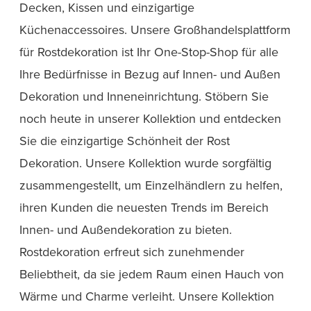
Decken, Kissen und einzigartige
Küchenaccessoires. Unsere Großhandelsplattform
für Rostdekoration ist Ihr One-Stop-Shop für alle
Ihre Bedürfnisse in Bezug auf Innen- und Außen
Dekoration und Inneneinrichtung. Stöbern Sie
noch heute in unserer Kollektion und entdecken
Sie die einzigartige Schönheit der Rost
Dekoration. Unsere Kollektion wurde sorgfältig
zusammengestellt, um Einzelhändlern zu helfen,
ihren Kunden die neuesten Trends im Bereich
Innen- und Außendekoration zu bieten.
Rostdekoration erfreut sich zunehmender
Beliebtheit, da sie jedem Raum einen Hauch von
Wärme und Charme verleiht. Unsere Kollektion