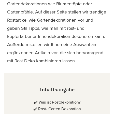
Gartendekorationen wie Blumentöpfe oder
Gartenpfähle. Auf dieser Seite stellen wir trendige
Rostartikel wie Gartendekorationen vor und
geben Stil Tipps, wie man mit rost- und
kupferfarbener Innendekoration dekorieren kann.
Außerdem stellen wir Ihnen eine Auswahl an
ergänzenden Artikeln vor, die sich hervorragend
mit Rost Deko kombinieren lassen.
Inhaltsangabe
✔️
Was ist Rostdekoration?
✔️
Rost- Garten Dekoration