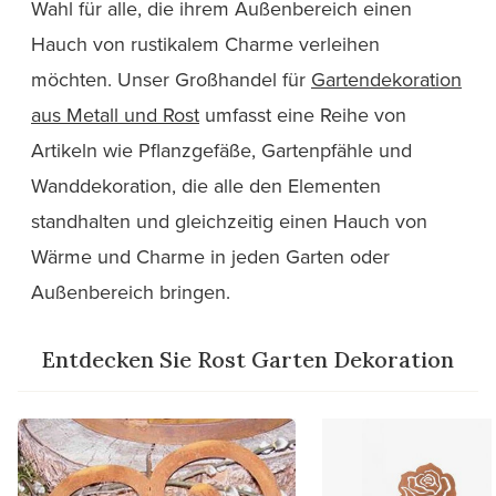
Wahl für alle, die ihrem Außenbereich einen
Hauch von rustikalem Charme verleihen
möchten. Unser Großhandel für
Gartendekoration
aus Metall und Rost
umfasst eine Reihe von
Artikeln wie Pflanzgefäße, Gartenpfähle und
Wanddekoration, die alle den Elementen
standhalten und gleichzeitig einen Hauch von
Wärme und Charme in jeden Garten oder
Außenbereich bringen.
Entdecken Sie Rost Garten Dekoration