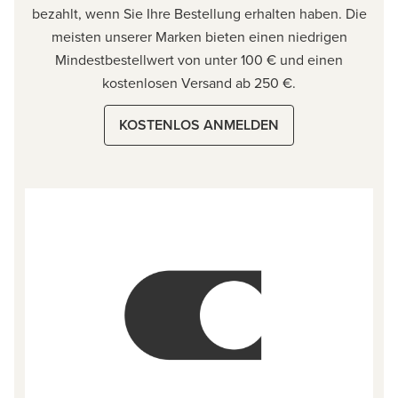
bezahlt, wenn Sie Ihre Bestellung erhalten haben. Die
meisten unserer Marken bieten einen niedrigen
Mindestbestellwert von unter 100 € und einen
kostenlosen Versand ab 250 €.
KOSTENLOS ANMELDEN