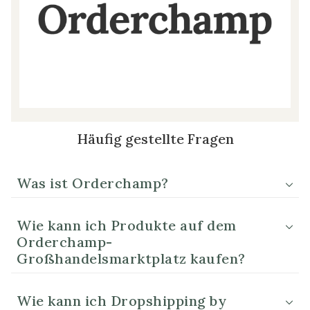
Häufig gestellte Fragen
Was ist Orderchamp?
Wie kann ich Produkte auf dem
Orderchamp-
Großhandelsmarktplatz kaufen?
Wie kann ich Dropshipping by