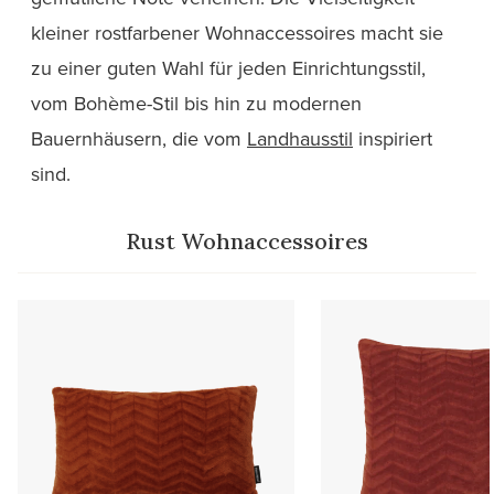
kleiner rostfarbener Wohnaccessoires macht sie
zu einer guten Wahl für jeden Einrichtungsstil,
vom Bohème-Stil bis hin zu modernen
Bauernhäusern, die vom
Landhausstil
inspiriert
sind.
Rust Wohnaccessoires