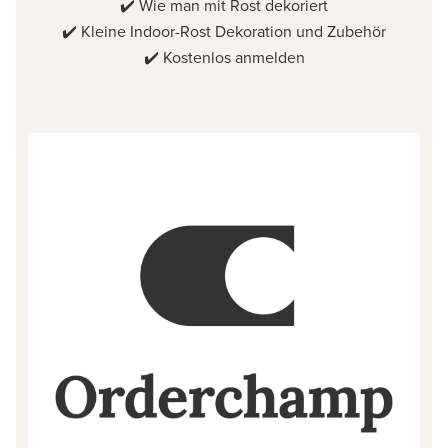
✔️
Wie man mit Rost dekoriert
✔️
Kleine Indoor-Rost Dekoration und Zubehör
✔️
Kostenlos anmelden