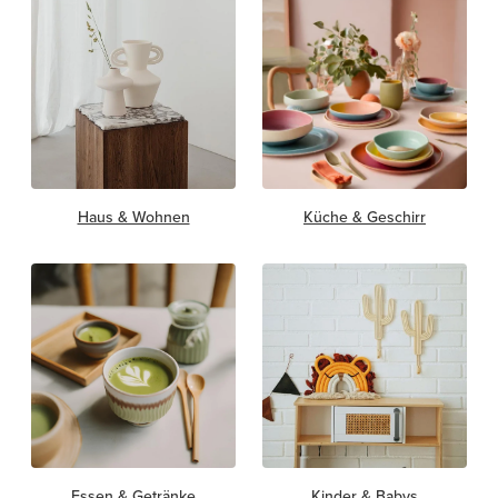
Haus & Wohnen
Küche & Geschirr
Essen & Getränke
Kinder & Babys