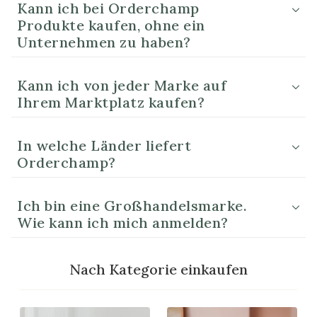
Kann ich bei Orderchamp
Produkte kaufen, ohne ein
Unternehmen zu haben?
Kann ich von jeder Marke auf
Ihrem Marktplatz kaufen?
In welche Länder liefert
Orderchamp?
Ich bin eine Großhandelsmarke.
Wie kann ich mich anmelden?
Nach Kategorie einkaufen