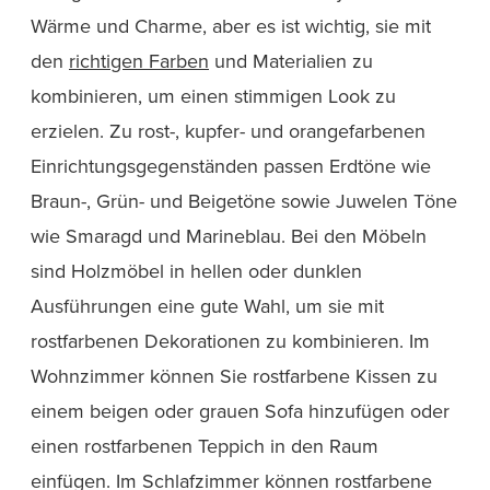
Wärme und Charme, aber es ist wichtig, sie mit
den
richtigen Farben
und Materialien zu
kombinieren, um einen stimmigen Look zu
erzielen. Zu rost-, kupfer- und orangefarbenen
Einrichtungsgegenständen passen Erdtöne wie
Braun-, Grün- und Beigetöne sowie Juwelen Töne
wie Smaragd und Marineblau. Bei den Möbeln
sind Holzmöbel in hellen oder dunklen
Ausführungen eine gute Wahl, um sie mit
rostfarbenen Dekorationen zu kombinieren. Im
Wohnzimmer können Sie rostfarbene Kissen zu
einem beigen oder grauen Sofa hinzufügen oder
einen rostfarbenen Teppich in den Raum
einfügen. Im Schlafzimmer können rostfarbene