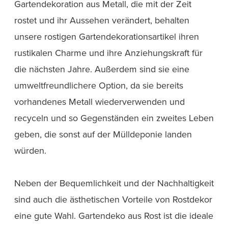
Gartendekoration aus Metall, die mit der Zeit
rostet und ihr Aussehen verändert, behalten
unsere rostigen Gartendekorationsartikel ihren
rustikalen Charme und ihre Anziehungskraft für
die nächsten Jahre. Außerdem sind sie eine
umweltfreundlichere Option, da sie bereits
vorhandenes Metall wiederverwenden und
recyceln und so Gegenständen ein zweites Leben
geben, die sonst auf der Mülldeponie landen
würden.
Neben der Bequemlichkeit und der Nachhaltigkeit
sind auch die ästhetischen Vorteile von Rostdekor
eine gute Wahl. Gartendeko aus Rost ist die ideale