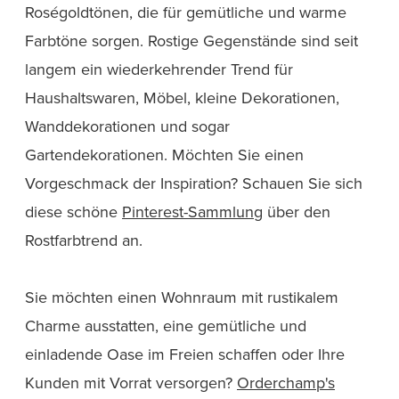
Roségoldtönen, die für gemütliche und warme
Farbtöne sorgen. Rostige Gegenstände sind seit
langem ein wiederkehrender Trend für
Haushaltswaren, Möbel, kleine Dekorationen,
Wanddekorationen und sogar
Gartendekorationen. Möchten Sie einen
Vorgeschmack der Inspiration? Schauen Sie sich
diese schöne
Pinterest-Sammlung
über den
Rostfarbtrend an.
Sie möchten einen Wohnraum mit rustikalem
Charme ausstatten, eine gemütliche und
einladende Oase im Freien schaffen oder Ihre
Kunden mit Vorrat versorgen?
Orderchamp's