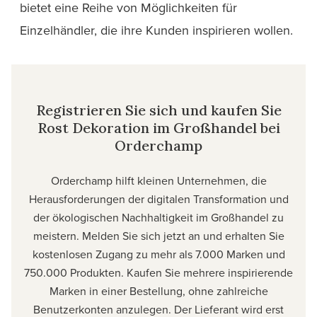
bietet eine Reihe von Möglichkeiten für
Einzelhändler, die ihre Kunden inspirieren wollen.
Registrieren Sie sich und kaufen Sie
Rost Dekoration im Großhandel bei
Orderchamp
Orderchamp hilft kleinen Unternehmen, die
Herausforderungen der digitalen Transformation und
der ökologischen Nachhaltigkeit im Großhandel zu
meistern. Melden Sie sich jetzt an und erhalten Sie
kostenlosen Zugang zu mehr als 7.000 Marken und
750.000 Produkten. Kaufen Sie mehrere inspirierende
Marken in einer Bestellung, ohne zahlreiche
Benutzerkonten anzulegen. Der Lieferant wird erst