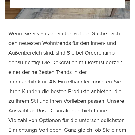
Wenn Sie als Einzelhändler auf der Suche nach
den neuesten Wohntrends für den Innen- und
Außenbereich sind, sind Sie bei Orderchamp
genau richtig! Die Dekoration mit Rost ist derzeit
einer der heißesten
Trends in der
Innenarchitektur
. Als Einzelhändler möchten Sie
Ihren Kunden die besten Produkte anbieten, die
zu ihrem Stil und ihren Vorlieben passen. Unsere
Auswahl an Rost Dekorationen bietet eine
Vielzahl von Optionen für die unterschiedlichsten
Einrichtungs Vorlieben. Ganz gleich, ob Sie einem