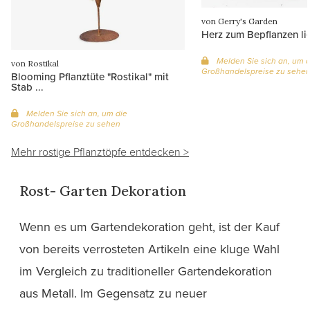
von Gerry's Garden
Herz zum Bepflanzen l
Melden Sie sich an, um d
von Rostikal
Großhandelspreise zu sehe
Blooming Pflanztüte "Rostikal" mit
Stab ...
Melden Sie sich an, um die
Großhandelspreise zu sehen
Mehr rostige Pflanztöpfe entdecken >
Rost- Garten Dekoration
Wenn es um Gartendekoration geht, ist der Kauf
von bereits verrosteten Artikeln eine kluge Wahl
im Vergleich zu traditioneller Gartendekoration
aus Metall. Im Gegensatz zu neuer