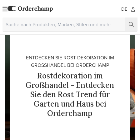
DE
ENTDECKEN SIE ROST DEKORATION IM
GROSSHANDEL BEI ORDERCHAMP
Rostdekoration im
Großhandel - Entdecken
Sie den Rost Trend für
Garten und Haus bei
Orderchamp