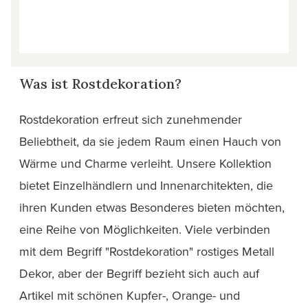
Was ist Rostdekoration?
Rostdekoration erfreut sich zunehmender
Beliebtheit, da sie jedem Raum einen Hauch von
Wärme und Charme verleiht. Unsere Kollektion
bietet Einzelhändlern und Innenarchitekten, die
ihren Kunden etwas Besonderes bieten möchten,
eine Reihe von Möglichkeiten. Viele verbinden
mit dem Begriff "Rostdekoration" rostiges Metall
Dekor, aber der Begriff bezieht sich auch auf
Artikel mit schönen Kupfer-, Orange- und