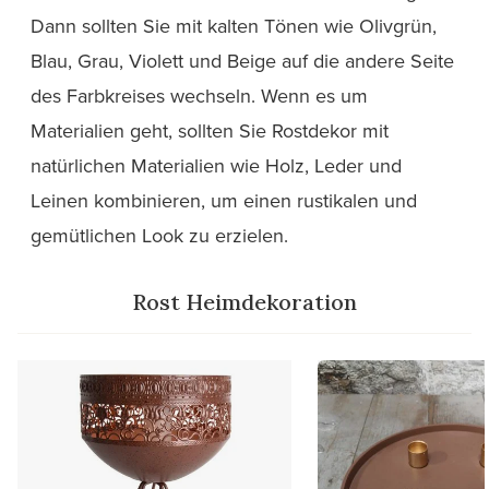
Dann sollten Sie mit kalten Tönen wie Olivgrün,
Blau, Grau, Violett und Beige auf die andere Seite
des Farbkreises wechseln. Wenn es um
Materialien geht, sollten Sie Rostdekor mit
natürlichen Materialien wie Holz, Leder und
Leinen kombinieren, um einen rustikalen und
gemütlichen Look zu erzielen.
Rost Heimdekoration