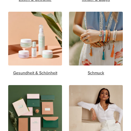
Gesundheit & Schönheit
Schmuck