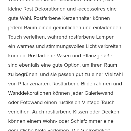
kleine Rost Dekorationen und -accessoires eine
gute Wahl. Rostfarbene Kerzenhalter können
jedem Raum einen gemütlichen und einladenden
Touch verleihen, während rostfarbene Lampen
ein warmes und stimmungsvolles Licht verbreiten
können. Rostfarbene Vasen und Pflanzgefäße
sind ebenfalls eine gute Option, um Ihren Raum
zu begrünen, und sie passen gut zu einer Vielzahl
von Pflanzenarten. Rostfarbene Bilderrahmen und
Wanddekorationen können jeder Galeriewand
oder Fotowand einen rustikalen Vintage-Touch
verleihen. Auch rostfarbene Kissen oder Decken
können einem Wohn- oder Schlafzimmer eine
gemütliche Note verleihen. Die Vielseitigkeit