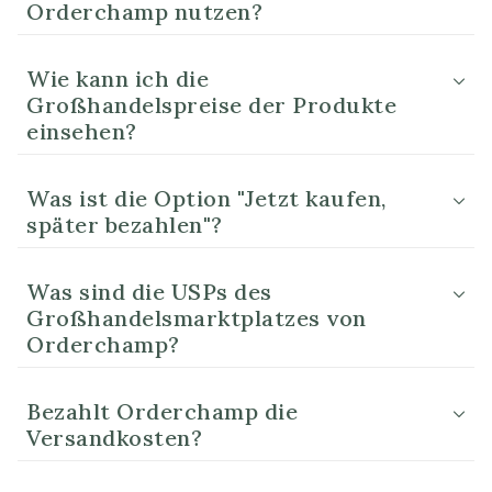
Orderchamp nutzen?
Wie kann ich die
Großhandelspreise der Produkte
einsehen?
Was ist die Option "Jetzt kaufen,
später bezahlen"?
Was sind die USPs des
Großhandelsmarktplatzes von
Orderchamp?
Bezahlt Orderchamp die
Versandkosten?