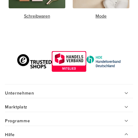
Schreibwaren
Mode
Unternehmen
Marktplatz
Programme
Hilfe