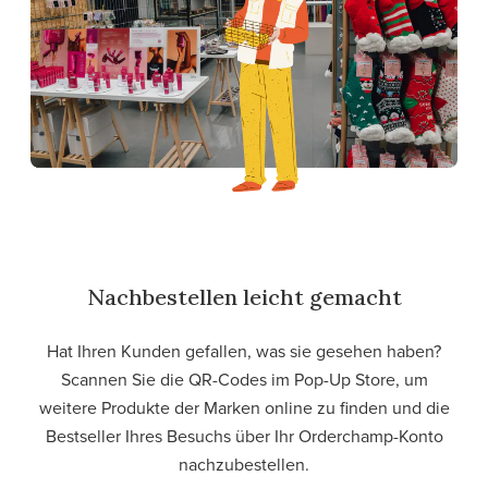
Nachbestellen leicht gemacht
Hat Ihren Kunden gefallen, was sie gesehen haben?
Scannen Sie die QR-Codes im Pop-Up Store, um
weitere Produkte der Marken online zu finden und die
Bestseller Ihres Besuchs über Ihr Orderchamp-Konto
nachzubestellen.