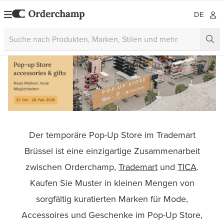
DE
Der temporäre Pop-Up Store im Trademart
Brüssel ist eine einzigartige Zusammenarbeit
zwischen Orderchamp,
Trademart
und
TICA
.
Kaufen Sie Muster in kleinen Mengen von
sorgfältig kuratierten Marken für Mode,
Accessoires und Geschenke im Pop-Up Store,