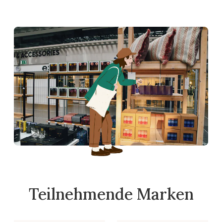
Teilnehmende Marken