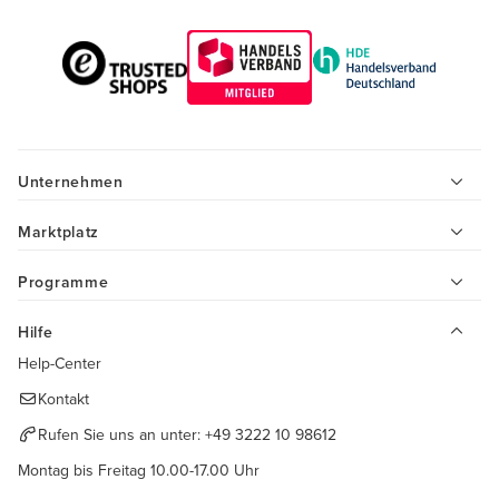
Unternehmen
Marktplatz
Programme
Hilfe
Help-Center
Kontakt
Rufen Sie uns an unter:
+49 3222 10 98612
Montag bis Freitag 10.00-17.00 Uhr