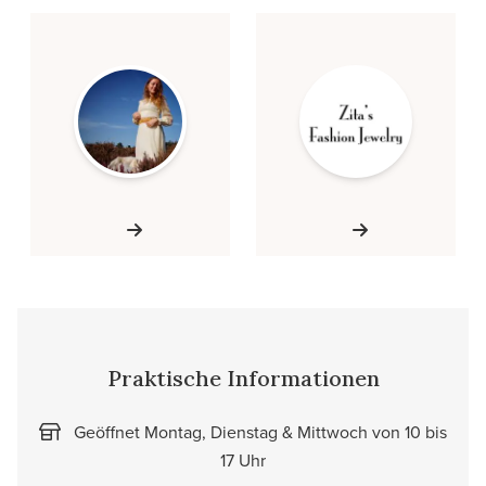
Praktische Informationen
Geöffnet Montag, Dienstag & Mittwoch von 10 bis
17 Uhr