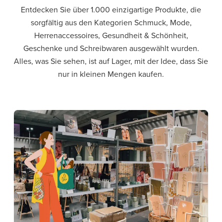
Entdecken Sie über 1.000 einzigartige Produkte, die
sorgfältig aus den Kategorien Schmuck, Mode,
Herrenaccessoires, Gesundheit & Schönheit,
Geschenke und Schreibwaren ausgewählt wurden.
Alles, was Sie sehen, ist auf Lager, mit der Idee, dass Sie
nur in kleinen Mengen kaufen.