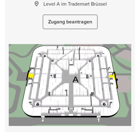
Level A im Trademart Brüssel
Zugang beantragen