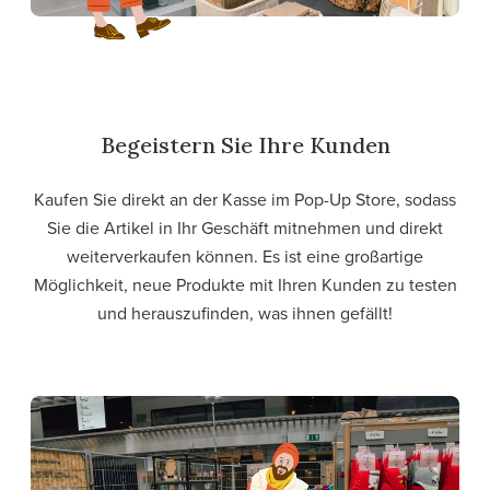
Begeistern Sie Ihre Kunden
Kaufen Sie direkt an der Kasse im Pop-Up Store, sodass
Sie die Artikel in Ihr Geschäft mitnehmen und direkt
weiterverkaufen können. Es ist eine großartige
Möglichkeit, neue Produkte mit Ihren Kunden zu testen
und herauszufinden, was ihnen gefällt!