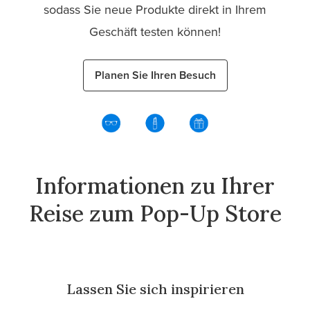
sodass Sie neue Produkte direkt in Ihrem
Geschäft testen können!
Planen Sie Ihren Besuch
Informationen zu Ihrer
Reise zum Pop-Up Store
Lassen Sie sich inspirieren