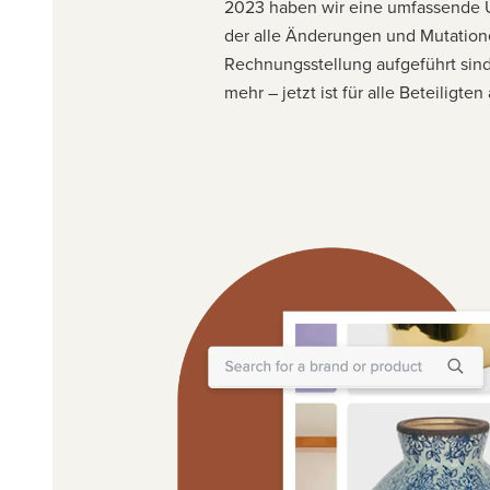
2023 haben wir eine umfassende Übe
der alle Änderungen und Mutation
Rechnungsstellung aufgeführt sind
mehr – jetzt ist für alle Beteiligten a