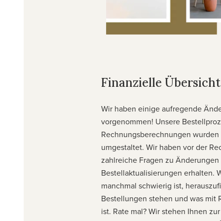
Finanzielle Übersicht
Wir haben einige aufregende Änd
vorgenommen! Unsere Bestellpro
Rechnungsberechnungen wurden 
umgestaltet. Wir haben vor der R
zahlreiche Fragen zu Änderungen
Bestellaktualisierungen erhalten. 
manchmal schwierig ist, herauszuf
Bestellungen stehen und was mit 
ist. Rate mal? Wir stehen Ihnen zur