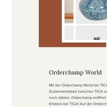
Orderchamp World
Mit der Orderchamp World bei TIC
Zusammenarbeit zwischen TICA un
noch stärker. Orderchamp eröffnet s
Erlebnis bei TICA! Auf der Order