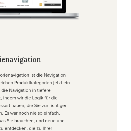
ienavigation
rienavigation ist die Navigation
ichen Produktkategorien jetzt ein
 die Navigation in tiefere
, indem wir die Logik für die
sert haben, die Sie zur richtigen
n. Es war noch nie so einfach,
was Sie brauchen, und neue und
u entdecken, die zu Ihrer