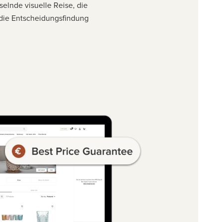
selnde visuelle Reise, die
 die Entscheidungsfindung