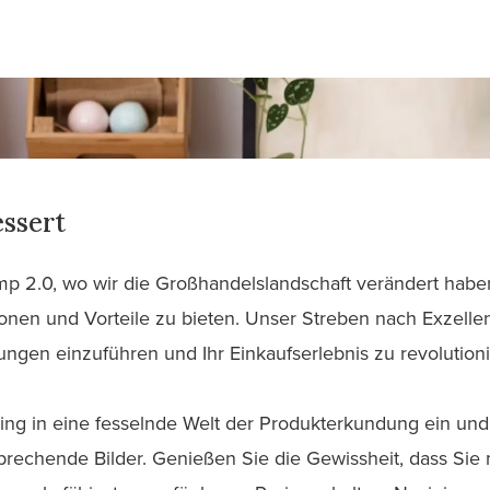
ssert
 2.0, wo wir die Großhandelslandschaft verändert habe
onen und Vorteile zu bieten. Unser Streben nach Exzellen
gen einzuführen und Ihr Einkaufserlebnis zu revolutioni
ing in eine fesselnde Welt der Produkterkundung ein und 
rechende Bilder. Genießen Sie die Gewissheit, dass Sie 