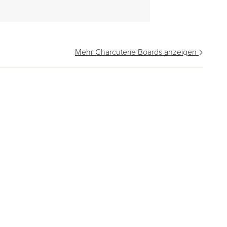
Mehr Charcuterie Boards anzeigen