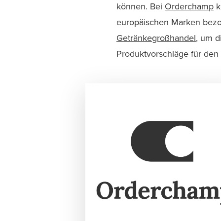
können. Bei
Orderchamp
k
europäischen Marken bezo
Getränkegroßhandel
, um d
Produktvorschläge für den