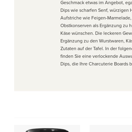
Geschmack etwas im Angebot, egal
Dips wie scharfen Senf, würzigen
Aufstriche wie Feigen-Marmelade,
Obstkonserven als Ergänzung zu h
Käse wünschen. Die leckeren Gewü
Ergänzung zu den Wurstwaren, Kä
Zutaten auf der Tafel. In der folg
finden Sie eine verlockende Auswa
Dips, die Ihre Charcuterie Boards 