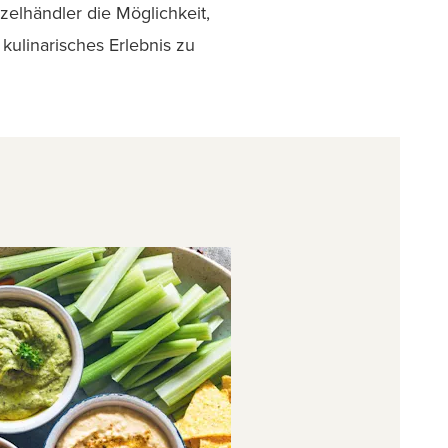
zelhändler die Möglichkeit,
ulinarisches Erlebnis zu