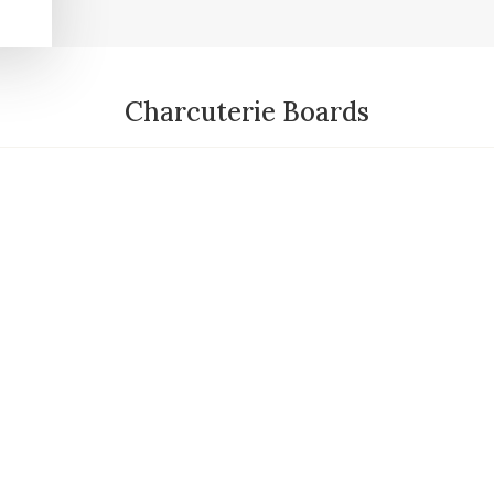
Charcuterie Boards