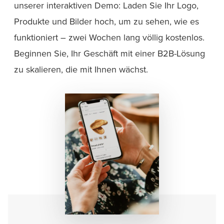
unserer interaktiven Demo: Laden Sie Ihr Logo,
Produkte und Bilder hoch, um zu sehen, wie es
funktioniert – zwei Wochen lang völlig kostenlos.
Beginnen Sie, Ihr Geschäft mit einer B2B-Lösung
zu skalieren, die mit Ihnen wächst.