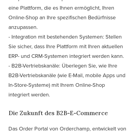
eine Plattform, die es Ihnen ermöglicht, Ihren
Online-Shop an Ihre spezifischen Bedürfnisse
anzupassen.
- Integration mit bestehenden Systemen: Stellen
Sie sicher, dass Ihre Plattform mit Ihren aktuellen
ERP- und CRM-Systemen integriert werden kann.
- B2B-Vertriebskanäle: Überlegen Sie, wie Ihre
B2B-Vertriebskanäle (wie E-Mail, mobile Apps und
In-Store-Systeme) mit Ihrem Online-Shop
integriert werden.
Die Zukunft des B2B-E-Commerce
Das Order Portal von Orderchamp, entwickelt von