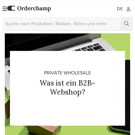
DE
PRIVATE WHOLESALE
Was ist ein B2B-
Webshop?