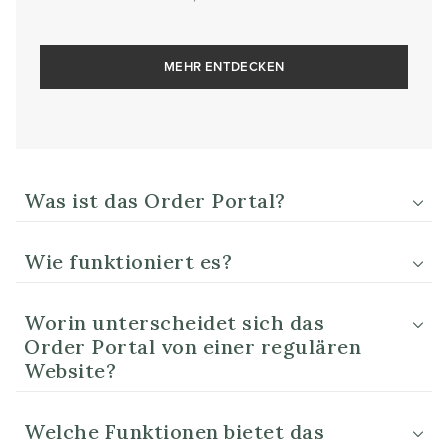
MEHR ENTDECKEN
Was ist das Order Portal?
Wie funktioniert es?
Worin unterscheidet sich das
Order Portal von einer regulären
Website?
Welche Funktionen bietet das