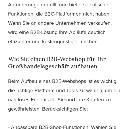
Anforderungen erfüllt, und bietet spezifische
Funktionen, die B2C-Plattformen nicht haben.
Wenn Sie an andere Unternehmen verkaufen,
wird eine B2B-Lösung Ihre Abläufe deutlich
effizienter und kostengünstiger machen.
Wie Sie einen B2B-Webshop für Ihr
Großhandelsgeschäft aufbauen
Beim Aufbau eines B2B-Webshops ist es wichtig,
die richtige Plattform und Tools zu wählen, um ein
nahtloses Erlebnis für Sie und Ihre Kunden zu
gewährleisten. Berücksichtigen Sie:
- Anpassbare B2B-Shop-Funktionen: Wählen Sie