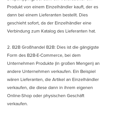
Produkt von einem Einzelhändler kauft, der es
dann bei einem Lieferanten bestellt. Dies
geschieht sofort, da der Einzelhändler eine
Verbindung zum Katalog des Lieferanten hat.
2. B2B Großhandel B2B: Dies ist die gängigste
Form des B2B-E-Commerce, bei dem
Unternehmen Produkte (in großen Mengen) an
andere Unternehmen verkaufen. Ein Beispiel
wären Lieferanten, die Artikel an Einzelhändler
verkaufen, die diese dann in ihrem eigenen
Online-Shop oder physischen Geschäft
verkaufen.