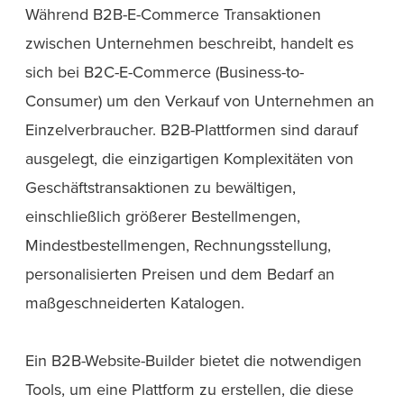
Während B2B-E-Commerce Transaktionen
zwischen Unternehmen beschreibt, handelt es
sich bei B2C-E-Commerce (Business-to-
Consumer) um den Verkauf von Unternehmen an
Einzelverbraucher. B2B-Plattformen sind darauf
ausgelegt, die einzigartigen Komplexitäten von
Geschäftstransaktionen zu bewältigen,
einschließlich größerer Bestellmengen,
Mindestbestellmengen, Rechnungsstellung,
personalisierten Preisen und dem Bedarf an
maßgeschneiderten Katalogen.
Ein B2B-Website-Builder bietet die notwendigen
Tools, um eine Plattform zu erstellen, die diese