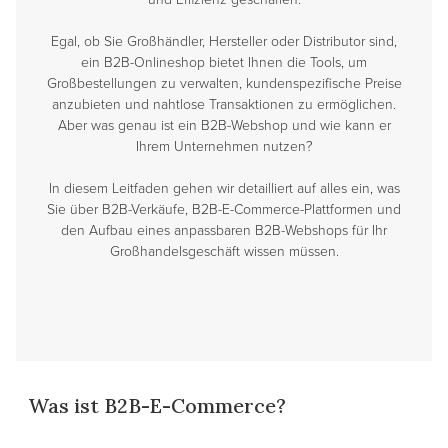
Egal, ob Sie Großhändler, Hersteller oder Distributor sind,
ein B2B-Onlineshop bietet Ihnen die Tools, um
Großbestellungen zu verwalten, kundenspezifische Preise
anzubieten und nahtlose Transaktionen zu ermöglichen.
Aber was genau ist ein B2B-Webshop und wie kann er
Ihrem Unternehmen nutzen?
In diesem Leitfaden gehen wir detailliert auf alles ein, was
Sie über B2B-Verkäufe, B2B-E-Commerce-Plattformen und
den Aufbau eines anpassbaren B2B-Webshops für Ihr
Großhandelsgeschäft wissen müssen.
Was ist B2B-E-Commerce?