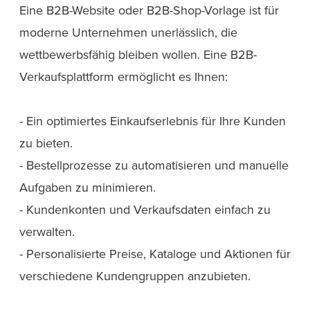
Eine B2B-Website oder B2B-Shop-Vorlage ist für
moderne Unternehmen unerlässlich, die
wettbewerbsfähig bleiben wollen. Eine B2B-
Verkaufsplattform ermöglicht es Ihnen:
- Ein optimiertes Einkaufserlebnis für Ihre Kunden
zu bieten.
- Bestellprozesse zu automatisieren und manuelle
Aufgaben zu minimieren.
- Kundenkonten und Verkaufsdaten einfach zu
verwalten.
- Personalisierte Preise, Kataloge und Aktionen für
verschiedene Kundengruppen anzubieten.