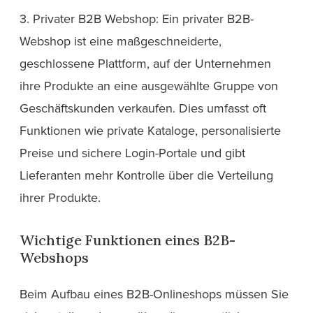
3. Privater B2B Webshop: Ein privater B2B-
Webshop ist eine maßgeschneiderte,
geschlossene Plattform, auf der Unternehmen
ihre Produkte an eine ausgewählte Gruppe von
Geschäftskunden verkaufen. Dies umfasst oft
Funktionen wie private Kataloge, personalisierte
Preise und sichere Login-Portale und gibt
Lieferanten mehr Kontrolle über die Verteilung
ihrer Produkte.
Wichtige Funktionen eines B2B-
Webshops
Beim Aufbau eines B2B-Onlineshops müssen Sie