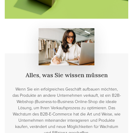
Alles, was Sie wissen müssen
Wenn Sie ein erfolgreiches Geschäft aufbauen möchten,
das Produkte an andere Unternehmen verkauft, ist ein B2B-
Webshop (Business-to-Business Online-Shop die ideale
Lösung, um Ihren Verkaufsprozess zu optimieren. Das
Wachstum des B2B-E-Commerce hat die Art und Weise, wie
Unternehmen miteinander interagieren und Produkte
kaufen, verändert und neue Möglichkeiten für Wachstum
und Effizienz geschaffen.