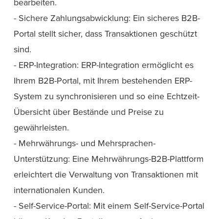
bearbeiten.
- Sichere Zahlungsabwicklung: Ein sicheres B2B-
Portal stellt sicher, dass Transaktionen geschützt
sind.
- ERP-Integration: ERP-Integration ermöglicht es
Ihrem B2B-Portal, mit Ihrem bestehenden ERP-
System zu synchronisieren und so eine Echtzeit-
Übersicht über Bestände und Preise zu
gewährleisten.
- Mehrwährungs- und Mehrsprachen-
Unterstützung: Eine Mehrwährungs-B2B-Plattform
erleichtert die Verwaltung von Transaktionen mit
internationalen Kunden.
- Self-Service-Portal: Mit einem Self-Service-Portal