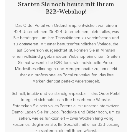
Starten Sie noch heute mit Ihrem
B2B-Webshop!
Das Order Portal von Orderchamp, entwickelt von einem
B2B-Unternehmen für B2B-Unternehmen, bietet alles, was
Sie benötigen, um Ihre Transaktionen zu vereinfachen und
zu optimieren. Mit einer benutzerfreundlichen Vorlage, die
auf Conversion ausgerichtet ist, können Sie in Minuten
einen vollständig gebrandeten Webshop einrichten. Greifen
Sie auf wesentliche B2B-Tools wie individuelle Preise,
Mindestbestellmengen und Mengenrabatte zu, um direkt
über ein professionelles Portal zu verkaufen, das Ihre
Markenidentität perfekt widerspiegelt.
Schnell, intuitiv und vollständig anpassbar – das Order Portal
integriert sich nahtlos in Ihre bestehende Website.
Entdecken Sie sein volles Potenzial mit unserer interaktiven
Demo: Laden Sie Ihr Logo, Produkte und Bilder hoch, um zu
sehen, wie es funktioniert – zwei Wochen lang völlig
kostenlos. Beginnen Sie, Ihr Geschäft mit einer B2B-Lösung
zu skalieren, die mit Ihnen wächst.