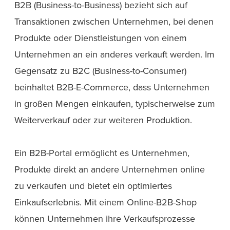
B2B (Business-to-Business) bezieht sich auf
Transaktionen zwischen Unternehmen, bei denen
Produkte oder Dienstleistungen von einem
Unternehmen an ein anderes verkauft werden. Im
Gegensatz zu B2C (Business-to-Consumer)
beinhaltet B2B-E-Commerce, dass Unternehmen
in großen Mengen einkaufen, typischerweise zum
Weiterverkauf oder zur weiteren Produktion.
Ein B2B-Portal ermöglicht es Unternehmen,
Produkte direkt an andere Unternehmen online
zu verkaufen und bietet ein optimiertes
Einkaufserlebnis. Mit einem Online-B2B-Shop
können Unternehmen ihre Verkaufsprozesse