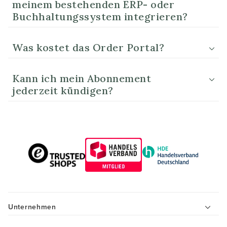
meinem bestehenden ERP- oder
Buchhaltungssystem integrieren?
Was kostet das Order Portal?
Kann ich mein Abonnement
jederzeit kündigen?
Unternehmen