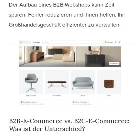
Der Aufbau eines B2B-Webshops kann Zeit
sparen, Fehler reduzieren und Ihnen helfen, Ihr
Großhandelsgeschäft effizienter zu verwalten.
B2B-E-Commerce vs. B2C-E-Commerce:
Was ist der Unterschied?