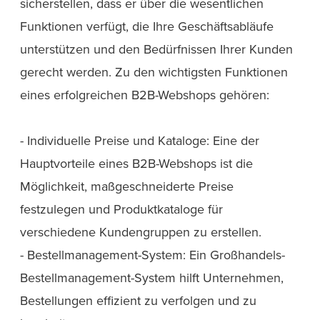
sicherstellen, dass er über die wesentlichen
Funktionen verfügt, die Ihre Geschäftsabläufe
unterstützen und den Bedürfnissen Ihrer Kunden
gerecht werden. Zu den wichtigsten Funktionen
eines erfolgreichen B2B-Webshops gehören:
- Individuelle Preise und Kataloge: Eine der
Hauptvorteile eines B2B-Webshops ist die
Möglichkeit, maßgeschneiderte Preise
festzulegen und Produktkataloge für
verschiedene Kundengruppen zu erstellen.
- Bestellmanagement-System: Ein Großhandels-
Bestellmanagement-System hilft Unternehmen,
Bestellungen effizient zu verfolgen und zu