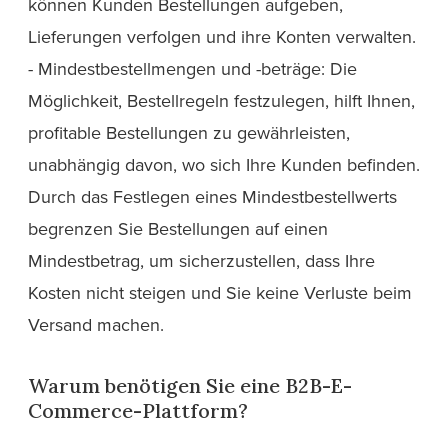
können Kunden Bestellungen aufgeben,
Lieferungen verfolgen und ihre Konten verwalten.
- Mindestbestellmengen und -beträge: Die
Möglichkeit, Bestellregeln festzulegen, hilft Ihnen,
profitable Bestellungen zu gewährleisten,
unabhängig davon, wo sich Ihre Kunden befinden.
Durch das Festlegen eines Mindestbestellwerts
begrenzen Sie Bestellungen auf einen
Mindestbetrag, um sicherzustellen, dass Ihre
Kosten nicht steigen und Sie keine Verluste beim
Versand machen.
Warum benötigen Sie eine B2B-E-
Commerce-Plattform?