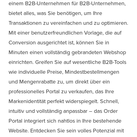
einem B2B-Unternehmen für B2B-Unternehmen,
bietet alles, was Sie benötigen, um Ihre
Transaktionen zu vereinfachen und zu optimieren.
Mit einer benutzerfreundlichen Vorlage, die auf
Conversion ausgerichtet ist, können Sie in
Minuten einen vollständig gebrandeten Webshop
einrichten. Greifen Sie auf wesentliche B2B-Tools
wie individuelle Preise, Mindestbestellmengen
und Mengenrabatte zu, um direkt über ein
professionelles Portal zu verkaufen, das Ihre
Markenidentität perfekt widerspiegelt. Schnell,
intuitiv und vollständig anpassbar – das Order
Portal integriert sich nahtlos in Ihre bestehende
Website. Entdecken Sie sein volles Potenzial mit