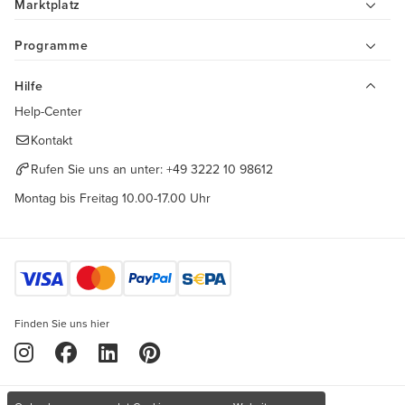
Marktplatz
Programme
Hilfe
Help-Center
Kontakt
Rufen Sie uns an unter:
+49 3222 10 98612
Montag bis Freitag 10.00-17.00 Uhr
Finden Sie uns hier