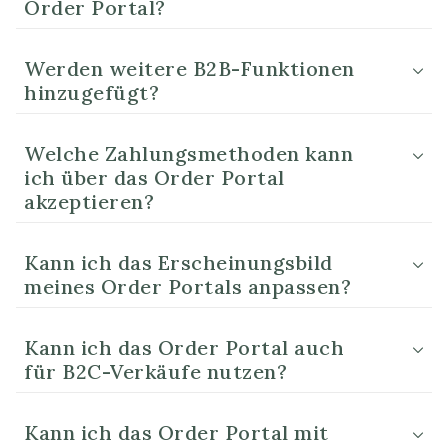
Order Portal?
Werden weitere B2B-Funktionen
hinzugefügt?
Welche Zahlungsmethoden kann
ich über das Order Portal
akzeptieren?
Kann ich das Erscheinungsbild
meines Order Portals anpassen?
Kann ich das Order Portal auch
für B2C-Verkäufe nutzen?
Kann ich das Order Portal mit