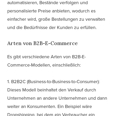
automatisieren, Bestände verfolgen und
personalisierte Preise anbieten, wodurch es
einfacher wird, große Bestellungen zu verwalten
und die Bedürfnisse der Kunden zu erfüllen.
Arten von B2B-E-Commerce
Es gibt verschiedene Arten von B2B-E-
Commerce-Modellen, einschließlich:
1. B2B2C (Business-to-Business-to-Consumer):
Dieses Modell beinhaltet den Verkauf durch
Unternehmen an andere Unternehmen und dann
weiter an Konsumenten. Ein Beispiel wäre
Dropshipping, bei dem ein Verbraucher ein