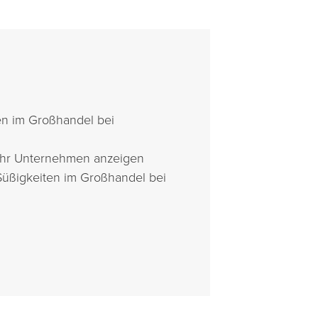
en im Großhandel bei
 Ihr Unternehmen anzeigen
Süßigkeiten im Großhandel bei