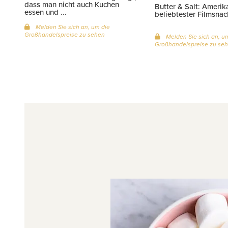
dass man nicht auch Kuchen
Butter & Salt: Amerik
essen und ...
beliebtester Filmsnac
Melden Sie sich an, um die
Großhandelspreise zu sehen
Melden Sie sich an, u
Großhandelspreise zu se