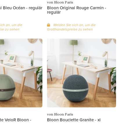
von Bloon Paris
l Bleu Océan - regulär
Bloon Original Rouge Carmin -
regulär
ich an, um die
Melden Sie sich an, um die
se zu sehen
Großhandelspreise zu sehen
von Bloon Paris
te VeloR Bloon -
Bloon Bouclette Granite - xl