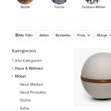
Stühle
Tische
Outdoor-Möbel
Alle Filter
Aktion
Bestseller
Preis
Marge
Kategorien
Alle Kategorien
Haus & Wohnen
Möbel
Neue Marken
Neue Produkte
Stühle
Sofas