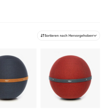
Sortieren nach Hervorgehoben