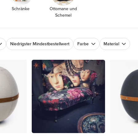
Schränke
Ottomane und
Schemel
Niedrigster Mindestbestellwert
Farbe
Material