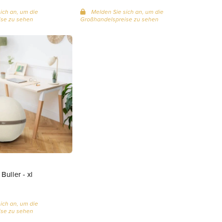
ich an, um die
Melden Sie sich an, um die
se zu sehen
Großhandelspreise zu sehen
Buller - xl
ich an, um die
se zu sehen