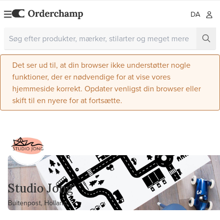
DA
Det ser ud til, at din browser ikke understøtter nogle
funktioner, der er nødvendige for at vise vores
hjemmeside korrekt. Opdater venligst din browser eller
skift til en nyere for at fortsætte.
Studio Jong
Buitenpost, Holland