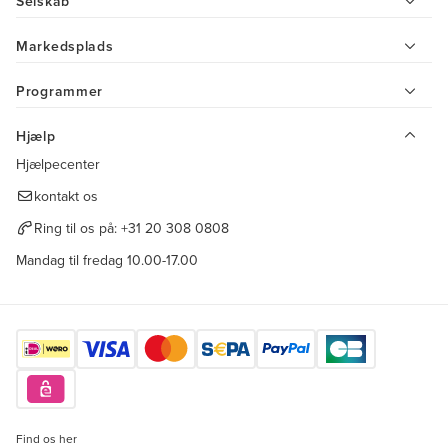
Selskab
Markedsplads
Programmer
Hjælp
Hjælpecenter
kontakt os
Ring til os på:
+31 20 308 0808
Mandag til fredag 10.00-17.00
Find os her