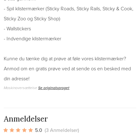
- Spil klistermærker (Sticky Roads, Sticky Rails, Sticky & Cook,
Sticky Zoo og Sticky Shop)
- Wallstickers
- Indvendige klistermærker
Kunne du tænke dig at prøve at føle vores klistermærker?
Anmod om en gratis prøve ved at sende os en besked med
din adresse!
Maskinoversættelse
Se originalsproget
Anmeldelser
5.0
(3 Anmeldelser)