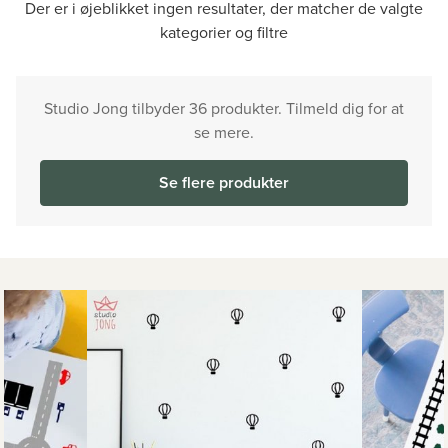
Der er i øjeblikket ingen resultater, der matcher de valgte
kategorier og filtre
Studio Jong tilbyder 36 produkter. Tilmeld dig for at
se mere.
Se flere produkter