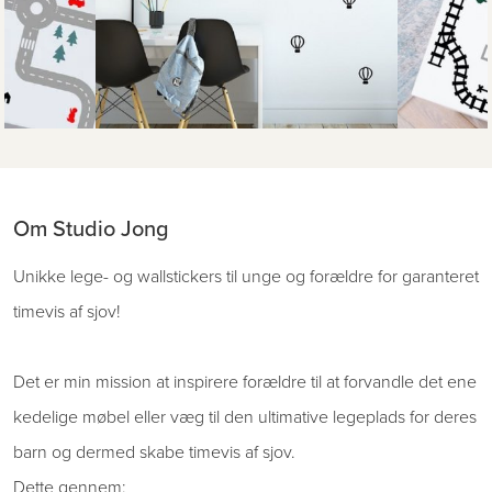
Om Studio Jong
Unikke lege- og wallstickers til unge og forældre for garanteret
timevis af sjov!
Det er min mission at inspirere forældre til at forvandle det ene
kedelige møbel eller væg til den ultimative legeplads for deres
barn og dermed skabe timevis af sjov.
Dette gennem: