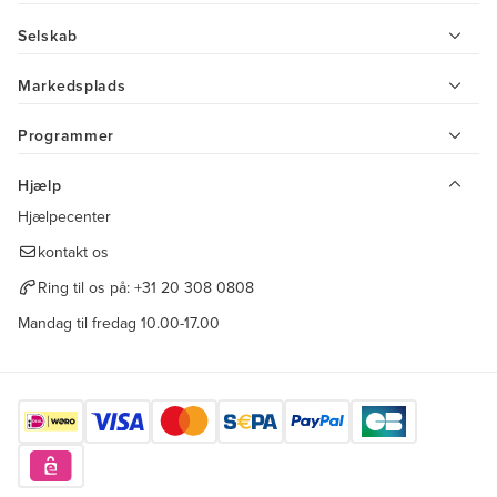
Selskab
Markedsplads
Programmer
Hjælp
Hjælpecenter
kontakt os
Ring til os på:
+31 20 308 0808
Mandag til fredag 10.00-17.00