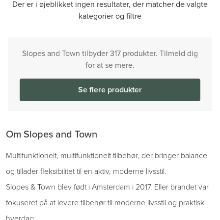
Der er i øjeblikket ingen resultater, der matcher de valgte
kategorier og filtre
Slopes and Town tilbyder 317 produkter. Tilmeld dig
for at se mere.
Se flere produkter
Om Slopes and Town
Multifunktionelt, multifunktionelt tilbehør, der bringer balance
og tillader fleksibilitet til en aktiv, moderne livsstil.
Slopes & Town blev født i Amsterdam i 2017. Eller brandet var
fokuseret på at levere tilbehør til moderne livsstil og praktisk
hverdag.