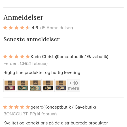
Anmeldelser
4.6
(15 Anmeldelser)
Seneste anmeldelser
Karin Christa
(Konceptbutik / Gavebutik)
Ferden, CH
(21 februar)
Rigtig fine produkter og hurtig levering
+ 10
mere
gerard
(Konceptbutik / Gavebutik)
BONCOURT, FR
(14 februar)
Kvalitet og korrekt pris på de distribuerede produkter,