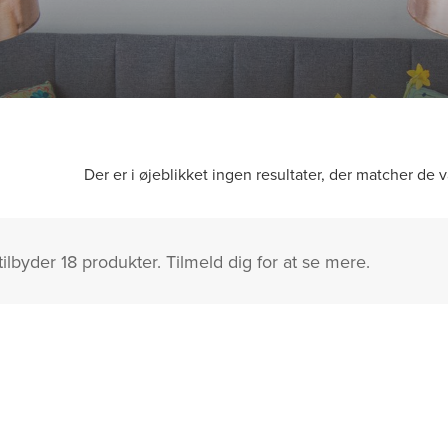
Der er i øjeblikket ingen resultater, der matcher de v
ilbyder 18 produkter. Tilmeld dig for at se mere.