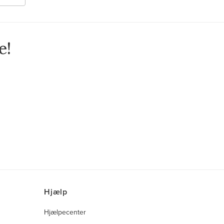
e!
Hjælp
Hjælpecenter