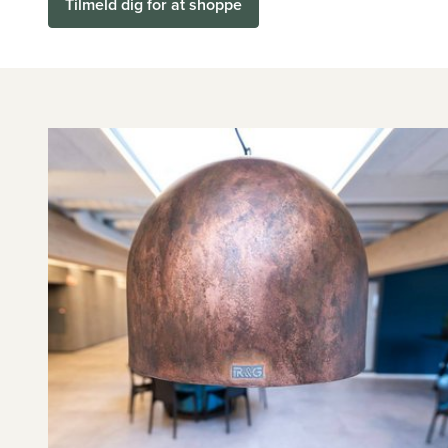
Tilmeld dig for at shoppe