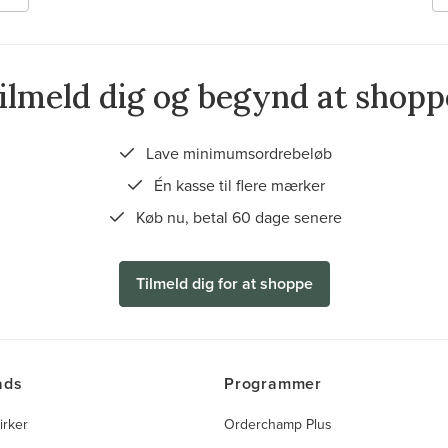
ilmeld dig og begynd at shopp
Lave minimumsordrebeløb
Én kasse til flere mærker
Køb nu, betal 60 dage senere
Tilmeld dig for at shoppe
ads
Programmer
irker
Orderchamp Plus