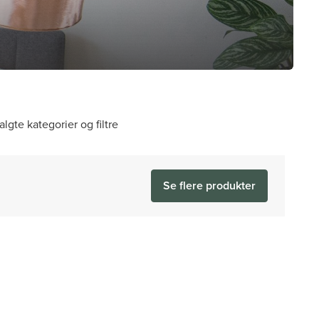
algte kategorier og filtre
Se flere produkter