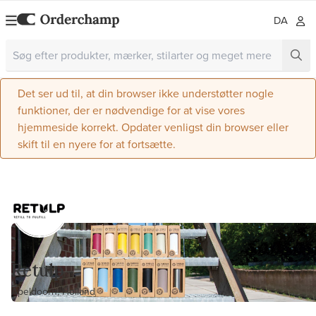
DA
Det ser ud til, at din browser ikke understøtter nogle
funktioner, der er nødvendige for at vise vores
hjemmeside korrekt. Opdater venligst din browser eller
skift til en nyere for at fortsætte.
Retulp
Apeldoorn, Holland