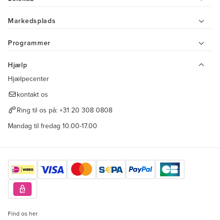
Markedsplads
Programmer
Hjælp
Hjælpecenter
kontakt os
Ring til os på:
+31 20 308 0808
Mandag til fredag 10.00-17.00
Find os her