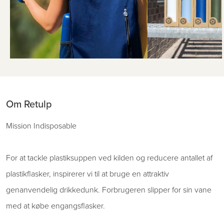
Om Retulp
Mission Indisposable
For at tackle plastiksuppen ved kilden og reducere antallet af
plastikflasker, inspirerer vi til at bruge en attraktiv
genanvendelig drikkedunk. Forbrugeren slipper for sin vane
med at købe engangsflasker.