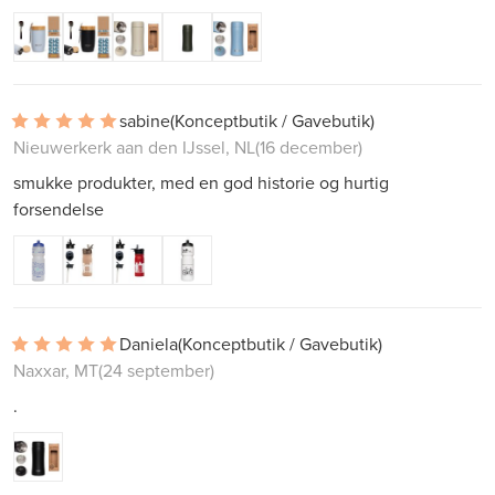
sabine
(Konceptbutik / Gavebutik)
Nieuwerkerk aan den IJssel, NL
(16 december)
smukke produkter, med en god historie og hurtig
forsendelse
Daniela
(Konceptbutik / Gavebutik)
Naxxar, MT
(24 september)
.