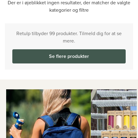
Der er i øjeblikket ingen resultater, der matcher de valgte
kategorier og filtre
Retulp tilbyder 99 produkter. Tilmeld dig for at se
mere.
Se flere produkter