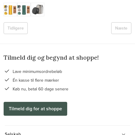
Tidligere
Næste
Tilmeld dig og begynd at shoppe!
Lave minimumsordrebeløb
Én kasse til flere mærker
Køb nu, betal 60 dage senere
Tilmeld dig for at shoppe
Selskab