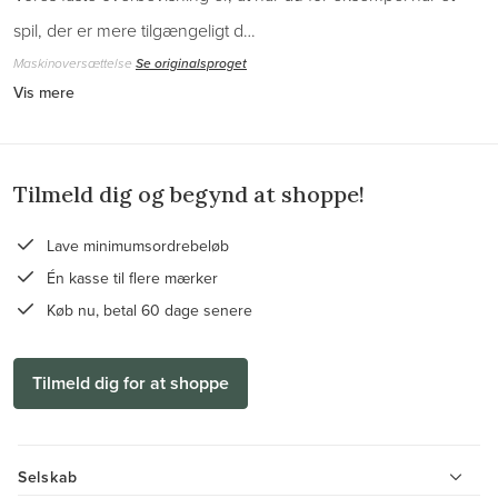
spil, der er mere tilgængeligt d…
Maskinoversættelse
Se originalsproget
Vis mere
Tilmeld dig og begynd at shoppe!
Lave minimumsordrebeløb
Én kasse til flere mærker
Køb nu, betal 60 dage senere
Tilmeld dig for at shoppe
Selskab