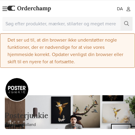
DA
Det ser ud til, at din browser ikke understøtter nogle
funktioner, der er nødvendige for at vise vores
hjemmeside korrekt. Opdater venligst din browser eller
skift til en nyere for at fortsætte.
Posterjunkie
Wijchen, Holland