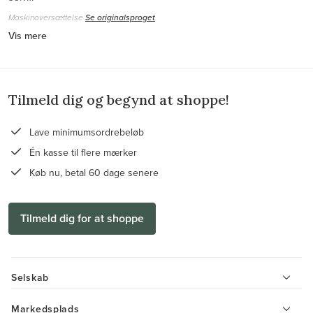
Maskinoversættelse
Se originalsproget
Vis mere
Tilmeld dig og begynd at shoppe!
Lave minimumsordrebeløb
Én kasse til flere mærker
Køb nu, betal 60 dage senere
Tilmeld dig for at shoppe
Selskab
Markedsplads