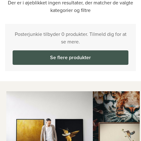
Der er i øjeblikket ingen resultater, der matcher de valgte
kategorier og filtre
Posterjunkie tilbyder 0 produkter. Tilmeld dig for at
se mere.
Se flere produkter