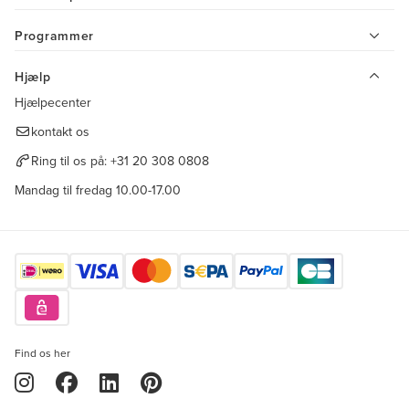
Programmer
Hjælp
Hjælpecenter
kontakt os
Ring til os på:
+31 20 308 0808
Mandag til fredag 10.00-17.00
Find os her