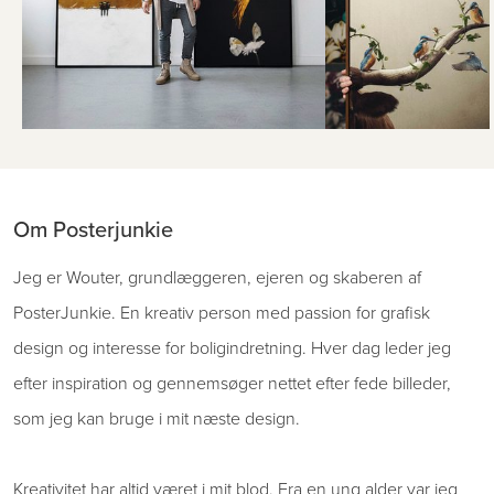
Om Posterjunkie
Jeg er Wouter, grundlæggeren, ejeren og skaberen af ​​
PosterJunkie. En kreativ person med passion for grafisk
design og interesse for boligindretning. Hver dag leder jeg
efter inspiration og gennemsøger nettet efter fede billeder,
som jeg kan bruge i mit næste design.
Kreativitet har altid været i mit blod. Fra en ung alder var jeg