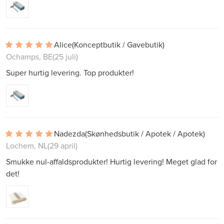
Alice
(Konceptbutik / Gavebutik)
Ochamps, BE
(25 juli)
Super hurtig levering. Top produkter!
Nadezda
(Skønhedsbutik / Apotek / Apotek)
Lochem, NL
(29 april)
Smukke nul-affaldsprodukter! Hurtig levering! Meget glad for
det!