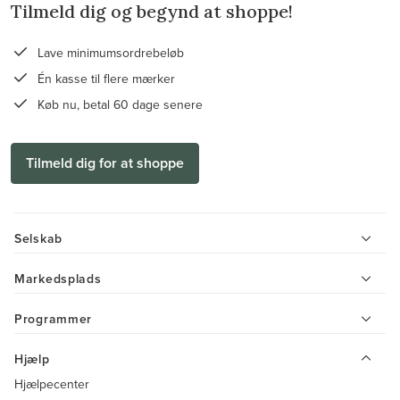
Tilmeld dig og begynd at shoppe!
Lave minimumsordrebeløb
Én kasse til flere mærker
Køb nu, betal 60 dage senere
Tilmeld dig for at shoppe
Selskab
Markedsplads
Programmer
Hjælp
Hjælpecenter