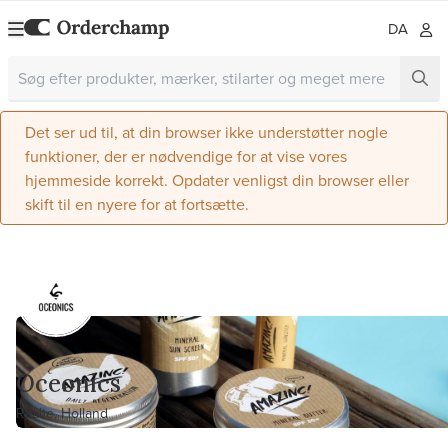
DA
Det ser ud til, at din browser ikke understøtter nogle
funktioner, der er nødvendige for at vise vores
hjemmeside korrekt. Opdater venligst din browser eller
skift til en nyere for at fortsætte.
Oceonics
Raalte, Holland