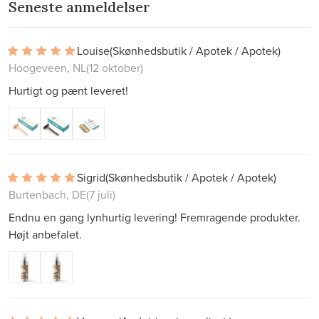
Seneste anmeldelser
Louise
(Skønhedsbutik / Apotek / Apotek)
Hoogeveen, NL
(12 oktober)
Hurtigt og pænt leveret!
Sigrid
(Skønhedsbutik / Apotek / Apotek)
Burtenbach, DE
(7 juli)
Endnu en gang lynhurtig levering! Fremragende produkter.
Højt anbefalet.