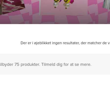
Der er i øjeblikket ingen resultater, der matcher de v
lbyder 75 produkter. Tilmeld dig for at se mere.