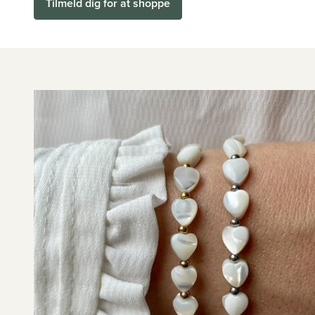
Tilmeld dig for at shoppe