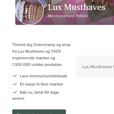
Lux Musthaves
Mijnsheerenland, Holland
Tilmeld dig Orderchamp og shop
fra Lux Musthaves og 7.000
inspirerende mærker og
1.300.000 unikke produkter.
Lux Musthaves ti
Lave minimumsordrebeløb
Én kasse til flere mærker
Køb nu, betal 60 dage
senere