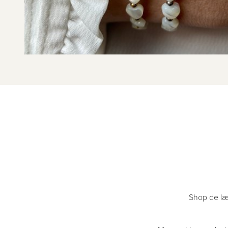
Shop de læ