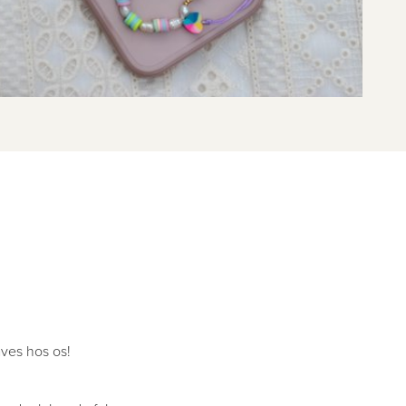
ves hos os!