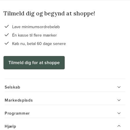
Tilmeld dig og begynd at shoppe!
Lave minimumsordrebeløb
Én kasse til flere mærker
Køb nu, betal 60 dage senere
Tilmeld dig for at shoppe
Selskab
Markedsplads
Programmer
Hjælp