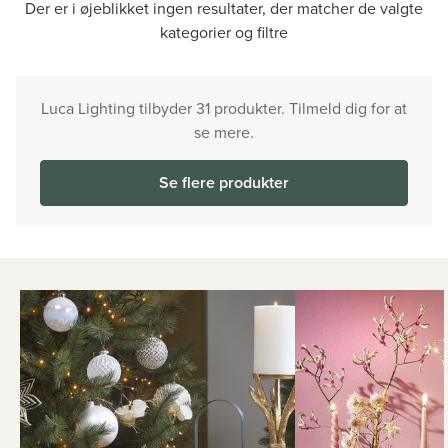
Der er i øjeblikket ingen resultater, der matcher de valgte
kategorier og filtre
Luca Lighting tilbyder 31 produkter. Tilmeld dig for at
se mere.
Se flere produkter