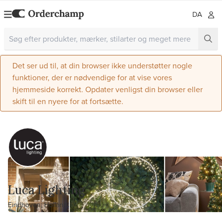
DA
Det ser ud til, at din browser ikke understøtter nogle
funktioner, der er nødvendige for at vise vores
hjemmeside korrekt. Opdater venligst din browser eller
skift til en nyere for at fortsætte.
Luca Lighting
Eindhoven, Holland