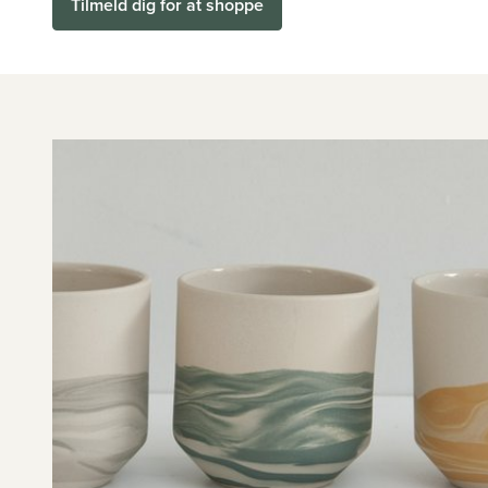
Tilmeld dig for at shoppe