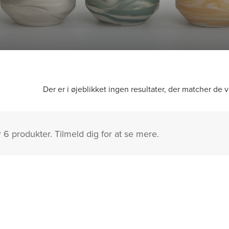
Der er i øjeblikket ingen resultater, der matcher de v
r 6 produkter. Tilmeld dig for at se mere.