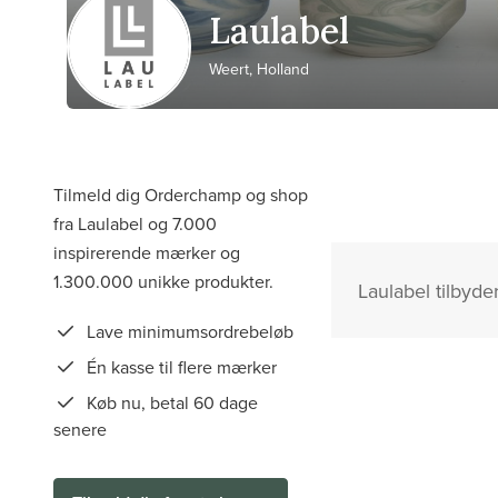
Laulabel
Weert, Holland
Tilmeld dig Orderchamp og shop
fra Laulabel og 7.000
inspirerende mærker og
1.300.000 unikke produkter.
Laulabel tilbyde
Lave minimumsordrebeløb
Én kasse til flere mærker
Køb nu, betal 60 dage
senere