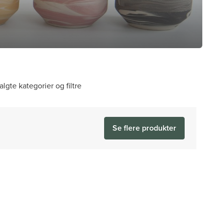
algte kategorier og filtre
Se flere produkter