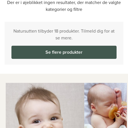
Der er i øjeblikket ingen resultater, der matcher de valgte
kategorier og filtre
Natursutten tilbyder 18 produkter. Tilmeld dig for at
se mere.
Se flere produkter