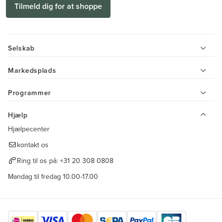
Tilmeld dig for at shoppe
Selskab
Markedsplads
Programmer
Hjælp
Hjælpecenter
kontakt os
Ring til os på:
+31 20 308 0808
Mandag til fredag 10.00-17.00