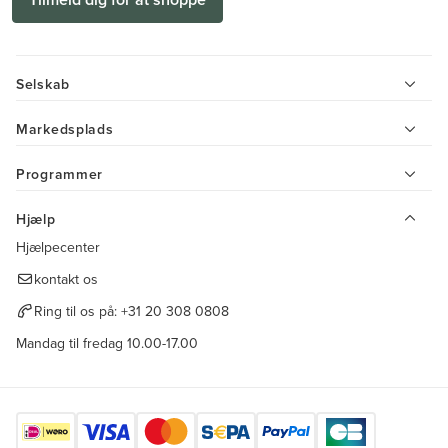
Selskab
Markedsplads
Programmer
Hjælp
Hjælpecenter
kontakt os
Ring til os på:
+31 20 308 0808
Mandag til fredag 10.00-17.00