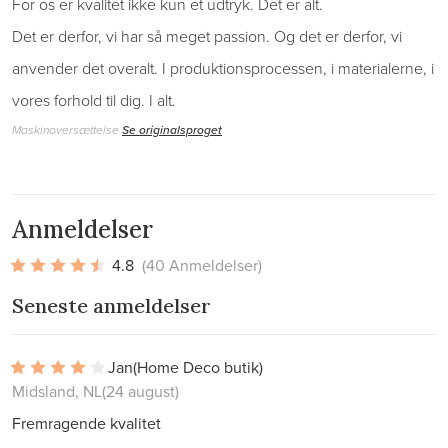
For os er kvalitet ikke kun et udtryk. Det er alt.
Det er derfor, vi har så meget passion. Og det er derfor, vi
anvender det overalt. I produktionsprocessen, i materialerne, i
vores forhold til dig. I alt.
Maskinoversættelse
Se originalsproget
Anmeldelser
4.8
(40 Anmeldelser)
Seneste anmeldelser
Jan
(Home Deco butik)
Midsland, NL
(24 august)
Fremragende kvalitet