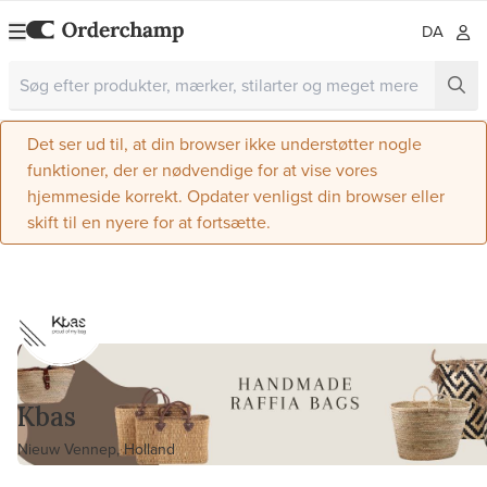
DA
Det ser ud til, at din browser ikke understøtter nogle
funktioner, der er nødvendige for at vise vores
hjemmeside korrekt. Opdater venligst din browser eller
skift til en nyere for at fortsætte.
Kbas
Nieuw Vennep, Holland