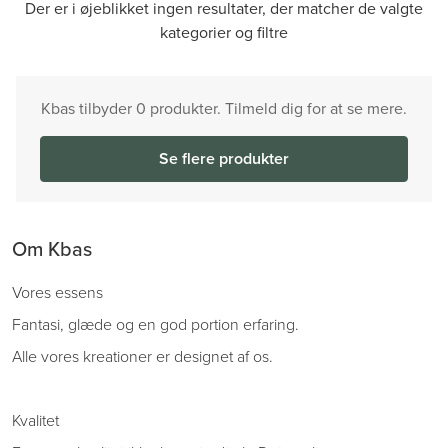
Der er i øjeblikket ingen resultater, der matcher de valgte
kategorier og filtre
Kbas tilbyder 0 produkter. Tilmeld dig for at se mere.
Se flere produkter
Om Kbas
Vores essens
Fantasi, glæde og en god portion erfaring.
Alle vores kreationer er designet af os.
Kvalitet