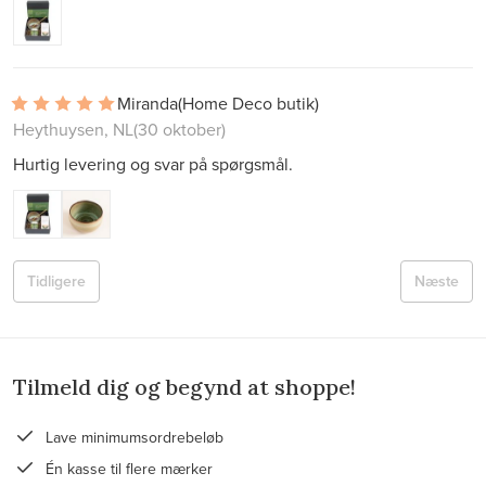
Miranda
(Home Deco butik)
Heythuysen, NL
(30 oktober)
Hurtig levering og svar på spørgsmål.
Tidligere
Næste
Tilmeld dig og begynd at shoppe!
Lave minimumsordrebeløb
Én kasse til flere mærker