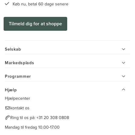
Køb nu, betal 60 dage senere
Tilmeld dig for at shoppe
Selskab
Markedsplads
Programmer
Hjælp
Hjælpecenter
kontakt os
Ring til os på:
+31 20 308 0808
Mandag til fredag 10.00-17.00