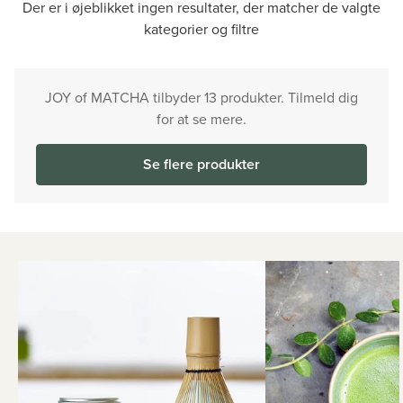
Der er i øjeblikket ingen resultater, der matcher de valgte
kategorier og filtre
JOY of MATCHA tilbyder 13 produkter. Tilmeld dig
for at se mere.
Se flere produkter