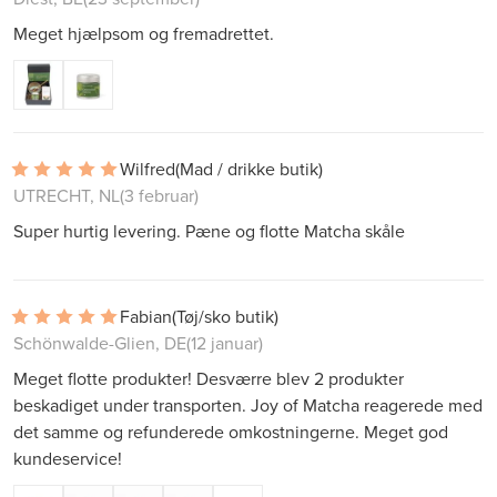
Meget hjælpsom og fremadrettet.
Wilfred
(Mad / drikke butik)
UTRECHT, NL
(3 februar)
Super hurtig levering. Pæne og flotte Matcha skåle
Fabian
(Tøj/sko butik)
Schönwalde-Glien, DE
(12 januar)
Meget flotte produkter! Desværre blev 2 produkter
beskadiget under transporten. Joy of Matcha reagerede med
det samme og refunderede omkostningerne. Meget god
kundeservice!