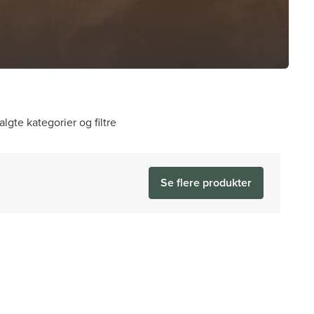
algte kategorier og filtre
Se flere produkter