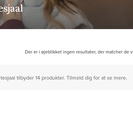
sjaal
Der er i øjeblikket ingen resultater, der matcher de v
sjaal tilbyder 14 produkter. Tilmeld dig for at se mere.