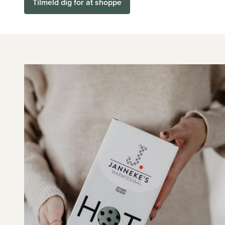
Tilmeld dig for at shoppe