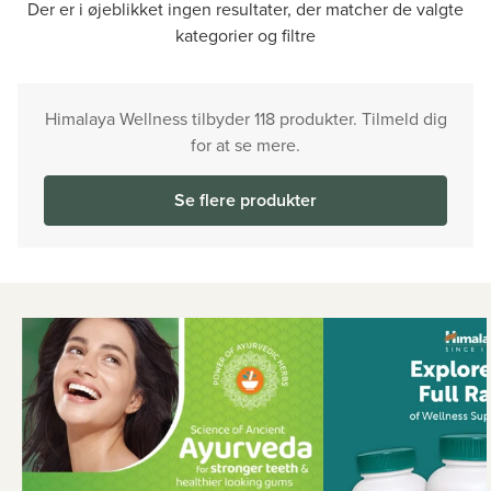
Der er i øjeblikket ingen resultater, der matcher de valgte
kategorier og filtre
Himalaya Wellness tilbyder 118 produkter. Tilmeld dig
for at se mere.
Se flere produkter