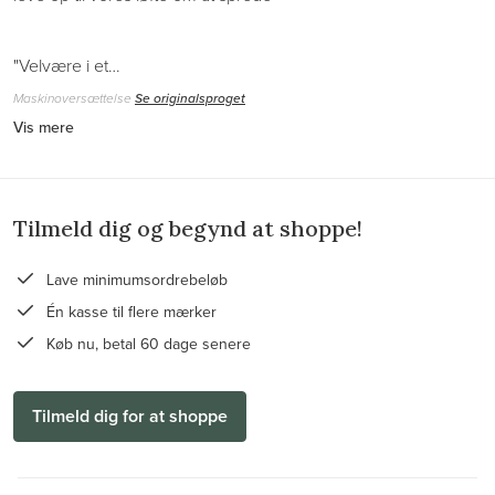
"Velvære i et…
Maskinoversættelse
Se originalsproget
Vis mere
Tilmeld dig og begynd at shoppe!
Lave minimumsordrebeløb
Én kasse til flere mærker
Køb nu, betal 60 dage senere
Tilmeld dig for at shoppe