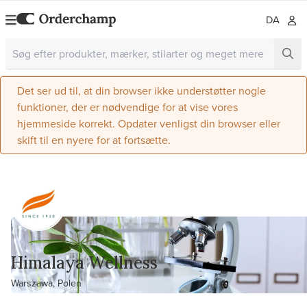
DA
Det ser ud til, at din browser ikke understøtter nogle
funktioner, der er nødvendige for at vise vores
hjemmeside korrekt. Opdater venligst din browser eller
skift til en nyere for at fortsætte.
Himalaya Wellness
Warszawa, Polen