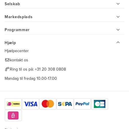
Selskab
Markedsplads
Programmer
Hjælp
Hjælpecenter
kontakt os
Ring til os på:
+31 20 308 0808
Mandag til fredag 10.00-17.00