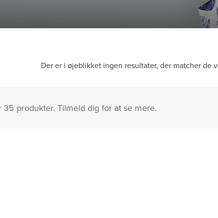
Der er i øjeblikket ingen resultater, der matcher de v
r 35 produkter. Tilmeld dig for at se mere.