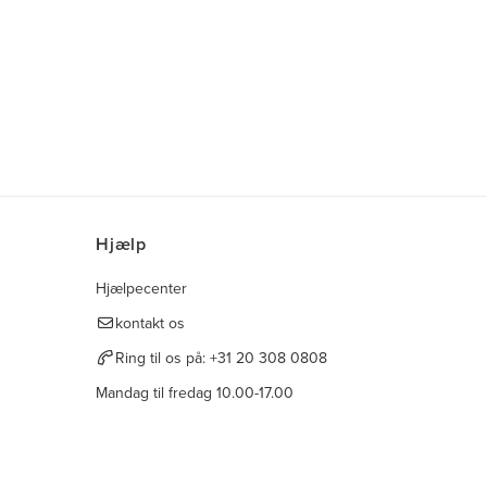
Hjælp
Hjælpecenter
kontakt os
Ring til os på:
+31 20 308 0808
Mandag til fredag 10.00-17.00