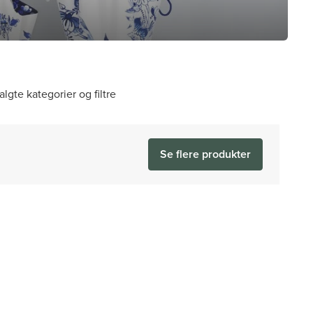
algte kategorier og filtre
Se flere produkter