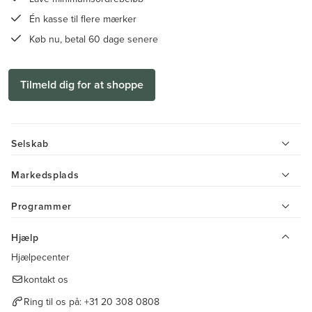
Én kasse til flere mærker
Køb nu, betal 60 dage senere
Tilmeld dig for at shoppe
Selskab
Markedsplads
Programmer
Hjælp
Hjælpecenter
kontakt os
Ring til os på:
+31 20 308 0808