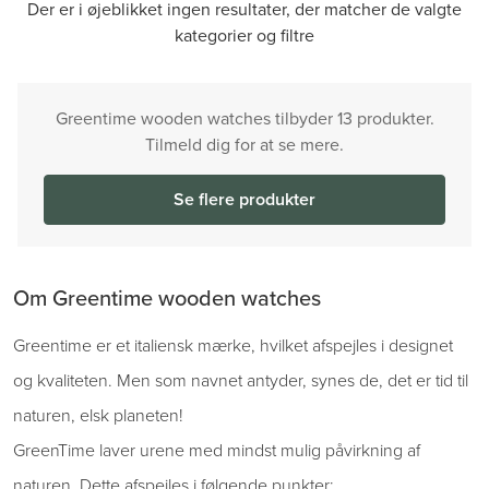
Der er i øjeblikket ingen resultater, der matcher de valgte
kategorier og filtre
Greentime wooden watches tilbyder 13 produkter.
Tilmeld dig for at se mere.
Se flere produkter
Om Greentime wooden watches
Greentime er et italiensk mærke, hvilket afspejles i designet
og kvaliteten. Men som navnet antyder, synes de, det er tid til
naturen, elsk planeten!
GreenTime laver urene med mindst mulig påvirkning af
naturen. Dette afspejles i følgende punkter: