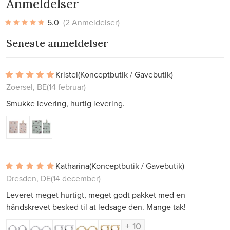
Anmeldelser
5.0
(2 Anmeldelser)
Seneste anmeldelser
Kristel
(Konceptbutik / Gavebutik)
Zoersel, BE
(14 februar)
Smukke levering, hurtig levering.
Katharina
(Konceptbutik / Gavebutik)
Dresden, DE
(14 december)
Leveret meget hurtigt, meget godt pakket med en
håndskrevet besked til at ledsage den. Mange tak!
+ 10