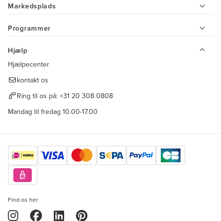
Markedsplads
Programmer
Hjælp
Hjælpecenter
kontakt os
Ring til os på:
+31 20 308 0808
Mandag til fredag 10.00-17.00
Find os her