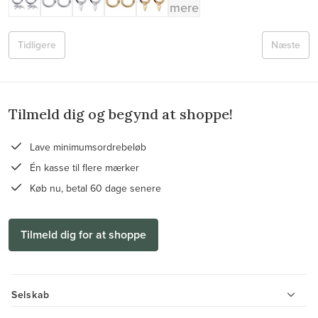
mere
Tidligere
Næste
Tilmeld dig og begynd at shoppe!
Lave minimumsordrebeløb
Én kasse til flere mærker
Køb nu, betal 60 dage senere
Tilmeld dig for at shoppe
Selskab