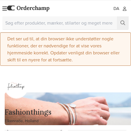
DA
Det ser ud til, at din browser ikke understøtter nogle
funktioner, der er nødvendige for at vise vores
hjemmeside korrekt. Opdater venligst din browser eller
skift til en nyere for at fortsætte.
Fashionthings
Elkenrade, Holland