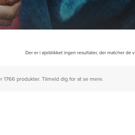
Der er i øjeblikket ingen resultater, der matcher de v
er 1766 produkter. Tilmeld dig for at se mere.