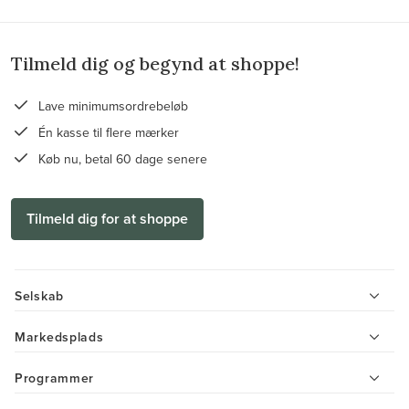
Tilmeld dig og begynd at shoppe!
Lave minimumsordrebeløb
Én kasse til flere mærker
Køb nu, betal 60 dage senere
Tilmeld dig for at shoppe
Selskab
Markedsplads
Programmer