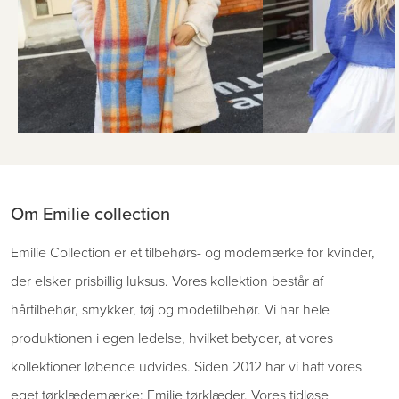
Om Emilie collection
Emilie Collection er et tilbehørs- og modemærke for kvinder,
der elsker prisbillig luksus. Vores kollektion består af
hårtilbehør, smykker, tøj og modetilbehør. Vi har hele
produktionen i egen ledelse, hvilket betyder, at vores
kollektioner løbende udvides. Siden 2012 har vi haft vores
eget tørklædemærke: Emilie tørklæder. Vores tidløse