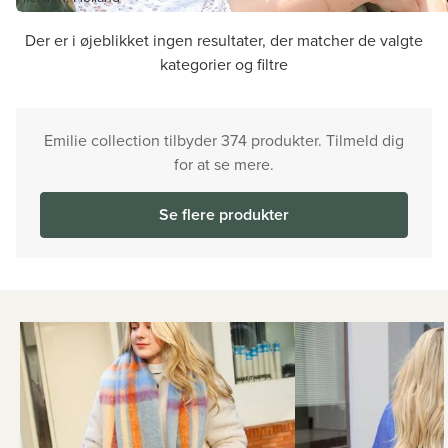
Der er i øjeblikket ingen resultater, der matcher de valgte
kategorier og filtre
Emilie collection tilbyder 374 produkter. Tilmeld dig
for at se mere.
Se flere produkter